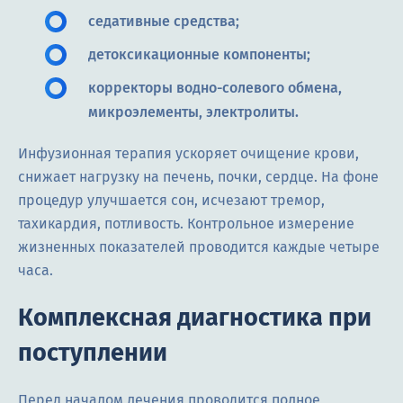
седативные средства;
детоксикационные компоненты;
корректоры водно-солевого обмена,
микроэлементы, электролиты.
Инфузионная терапия ускоряет очищение крови,
снижает нагрузку на печень, почки, сердце. На фоне
процедур улучшается сон, исчезают тремор,
тахикардия, потливость. Контрольное измерение
жизненных показателей проводится каждые четыре
часа.
Комплексная диагностика при
поступлении
Перед началом лечения проводится полное