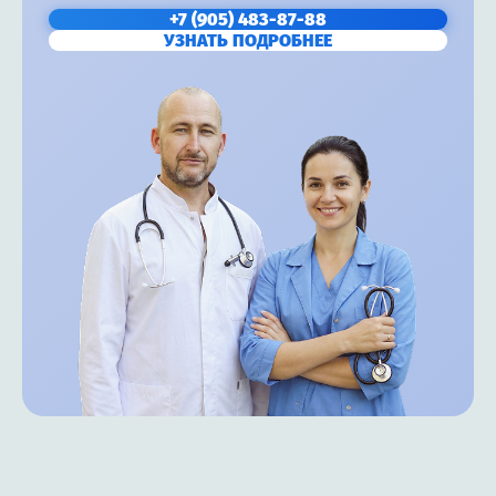
+7 (905) 483-87-88
УЗНАТЬ ПОДРОБНЕЕ