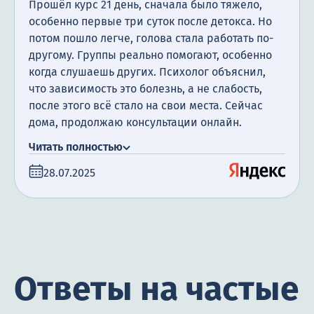
Прошёл курс 21 день, сначала было тяжело,
особенно первые три суток после детокса. Но
потом пошло легче, голова стала работать по-
другому. Группы реально помогают, особенно
когда слушаешь других. Психолог объяснил,
что зависимость это болезнь, а не слабость,
после этого всё стало на свои места. Сейчас
дома, продолжаю консультации онлайн.
Спасибо врачам, вы вернули мне нормальную
Читать полностью
жизнь.
28.07.2025
Ответы на частые