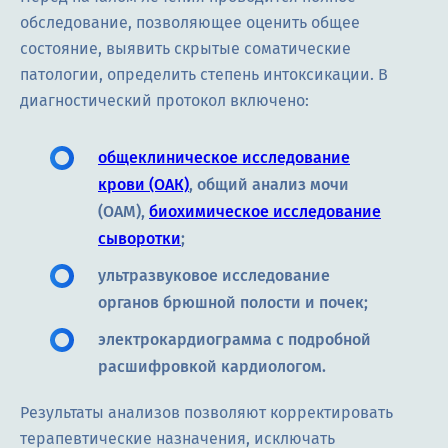
обследование, позволяющее оценить общее
состояние, выявить скрытые соматические
патологии, определить степень интоксикации. В
диагностический протокол включено:
общеклиническое исследование
крови (ОАК)
, общий анализ мочи
(ОАМ),
биохимическое исследование
сыворотки
;
ультразвуковое исследование
органов брюшной полости и почек;
электрокардиограмма с подробной
расшифровкой кардиологом.
Результаты анализов позволяют корректировать
терапевтические назначения, исключать