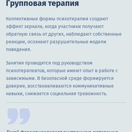
Групповая терапия
Коллективные формы психотерапии создают
эффект зеркала, когда участники получают
обратную связь от других, наблюдают собственные
реакции, осознают разрушительные модели
поведения.
Занятия проводятся под руководством
психотерапевтов, которые имеют опыт в работе с
зависимыми. В безопасной среде формируется
доверие, восстанавливаются коммуникативные
навыки, снижается социальная тревожность.