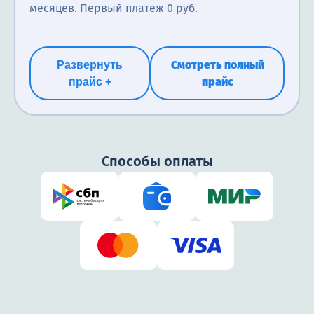
месяцев. Первый платеж 0 руб.
Смотреть полный
Развернуть
прайс
прайс +
Способы оплаты