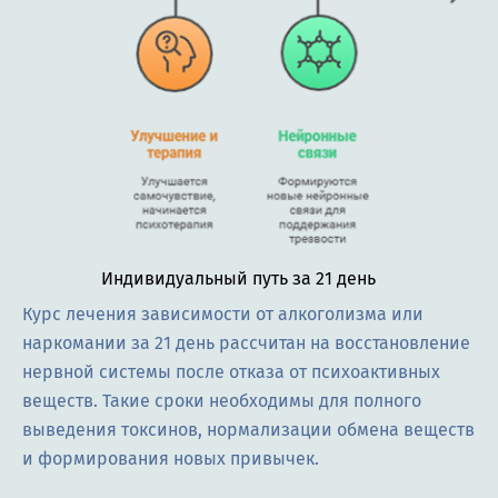
Индивидуальный путь за 21 день
Курс лечения зависимости от алкоголизма или
наркомании за 21 день рассчитан на восстановление
нервной системы после отказа от психоактивных
веществ. Такие сроки необходимы для полного
выведения токсинов, нормализации обмена веществ
и формирования новых привычек.