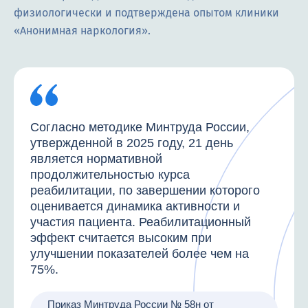
физиологически и подтверждена опытом клиники
«Анонимная наркология».
Согласно методике Минтруда России,
утвержденной в 2025 году, 21 день
является нормативной
продолжительностью курса
реабилитации, по завершении которого
оценивается динамика активности и
участия пациента. Реабилитационный
эффект считается высоким при
улучшении показателей более чем на
75%.
Приказ Минтруда России № 58н от