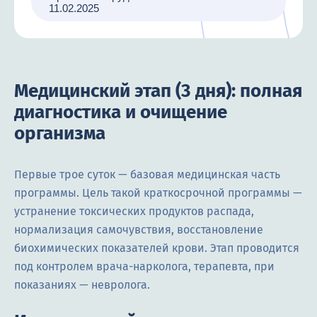
11.02.2025
Медицинский этап (3 дня): полная
диагностика и очищение
организма
Первые трое суток — базовая медицинская часть
программы. Цель такой краткосрочной программы —
устранение токсических продуктов распада,
нормализация самочувствия, восстановление
биохимических показателей крови. Этап проводится
под контролем врача-нарколога, терапевта, при
показаниях — невролога.