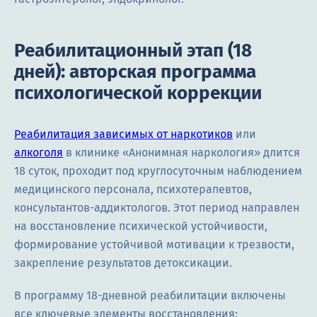
Реабилитационный этап (18
дней): авторская программа
психологической коррекции
Реабилитация зависимых от наркотиков
или
алкоголя
в клинике «Анонимная наркология» длится
18 суток, проходит под круглосуточным наблюдением
медицинского персонала, психотерапевтов,
консультантов-аддиктологов. Этот период направлен
на восстановление психической устойчивости,
формирование устойчивой мотивации к трезвости,
закрепление результатов детоксикации.
В программу 18-дневной реабилитации включены
все ключевые элементы восстановления: