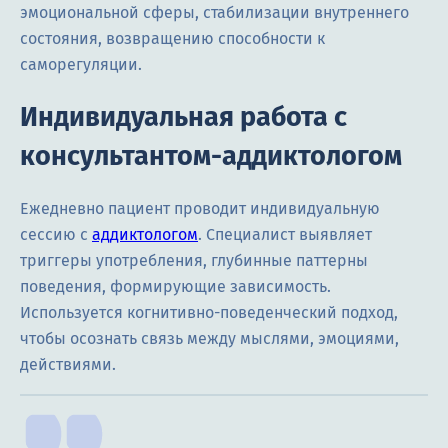
эмоциональной сферы, стабилизации внутреннего
состояния, возвращению способности к
саморегуляции.
Индивидуальная работа с
консультантом-аддиктологом
Ежедневно пациент проводит индивидуальную
сессию с
аддиктологом
. Специалист выявляет
триггеры употребления, глубинные паттерны
поведения, формирующие зависимость.
Используется когнитивно-поведенческий подход,
чтобы осознать связь между мыслями, эмоциями,
действиями.