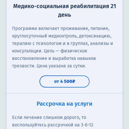
Медико-социальная реабилитация 21
день
Программа включает проживание, питание,
круглосуточный медконтроль, детоксикацию,
терапию с психологом и в группах, анализы и
консультации. Цель — физическое
восстановление и выработка навыков
трезвости. Цена указана за сутки.
от 4 500₽
Рассрочка на услуги
Если лечение слишком дорого, то
воспользуйтесь рассрочкой на 3-6-12