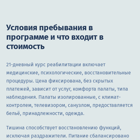
Условия пребывания в
программе и что входит в
стоимость
21-дневный курс реабилитации включает
медицинские, психологические, восстановительные
процедуры. Цена фиксирована, без скрытых
платежей, зависит от услуг, комфорта палаты, типа
наблюдения. Палаты изолированные, с климат-
контролем, телевизором, санузлом, предоставляется
бельё, принадлежности, одежда.
Тишина способствует восстановлению функций,
исключая раздражители. Питание сбалансировано