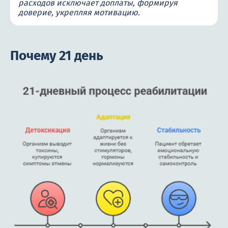
расходов исключает доплаты, формируя
доверие, укрепляя мотивацию.
Почему 21 день