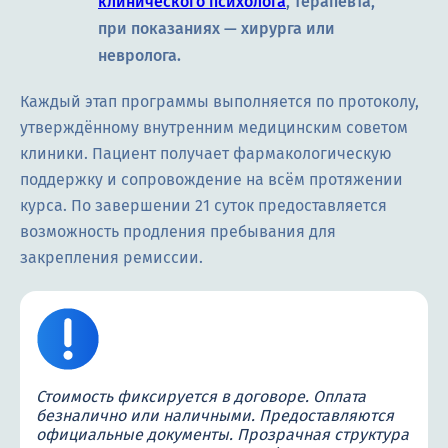
клинического психолога
, терапевта,
при показаниях — хирурга или
невролога.
Каждый этап программы выполняется по протоколу,
утверждённому внутренним медицинским советом
клиники. Пациент получает фармакологическую
поддержку и сопровождение на всём протяжении
курса. По завершении 21 суток предоставляется
возможность продления пребывания для
закрепления ремиссии.
Стоимость фиксируется в договоре. Оплата
безналично или наличными. Предоставляются
официальные документы. Прозрачная структура