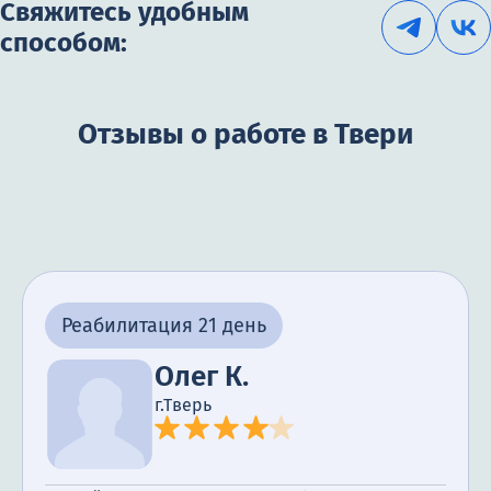
Свяжитесь удобным
способом:
Отзывы о работе в Твери
Реабилитация 21 день
Олег К.
г.Тверь