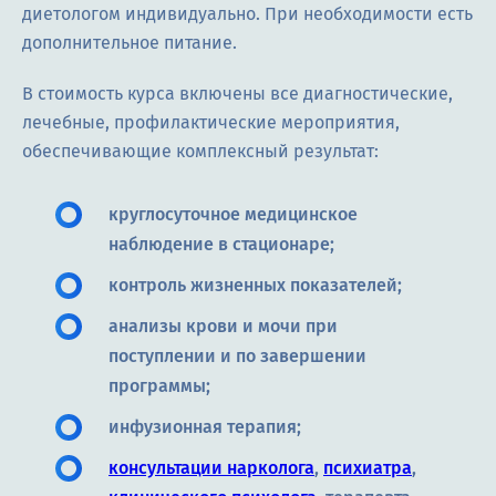
диетологом индивидуально. При необходимости есть
дополнительное питание.
В стоимость курса включены все диагностические,
лечебные, профилактические мероприятия,
обеспечивающие комплексный результат:
круглосуточное медицинское
наблюдение в стационаре;
контроль жизненных показателей;
анализы крови и мочи при
поступлении и по завершении
программы;
инфузионная терапия;
консультации нарколога
,
психиатра
,