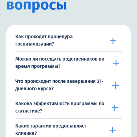
вопросы
Как проходит процедура
госпитализации?
Можно ли посещать родственников во
время программы?
Что происходит после завершения 21-
дневного курса?
Какова эффективность программы по
статистике?
Какие гарантии предоставляет
клиника?