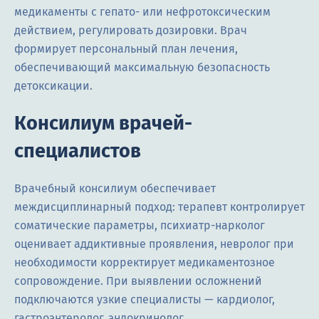
медикаменты с гепато- или нефротоксическим
действием, регулировать дозировки. Врач
формирует персональный план лечения,
обеспечивающий максимальную безопасность
детоксикации.
Консилиум врачей-
специалистов
Врачебный консилиум обеспечивает
междисциплинарный подход: терапевт контролирует
соматические параметры, психиатр-нарколог
оценивает аддиктивные проявления, невролог при
необходимости корректирует медикаментозное
сопровождение. При выявлении осложнений
подключаются узкие специалисты — кардиолог,
гастроэнтеролог, эндокринолог.