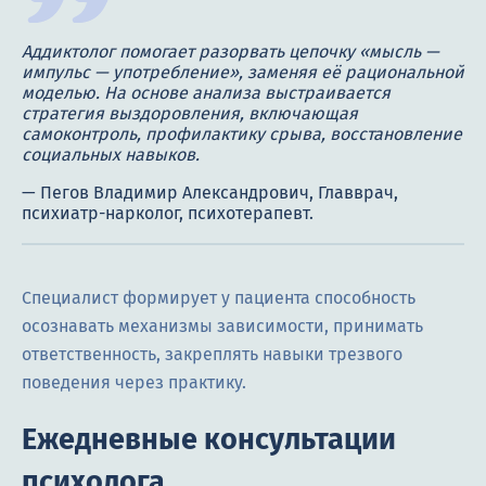
Аддиктолог помогает разорвать цепочку «мысль —
импульс — употребление», заменяя её рациональной
моделью. На основе анализа выстраивается
стратегия выздоровления, включающая
самоконтроль, профилактику срыва, восстановление
социальных навыков.
Специалист формирует у пациента способность
осознавать механизмы зависимости, принимать
ответственность, закреплять навыки трезвого
поведения через практику.
Ежедневные консультации
психолога