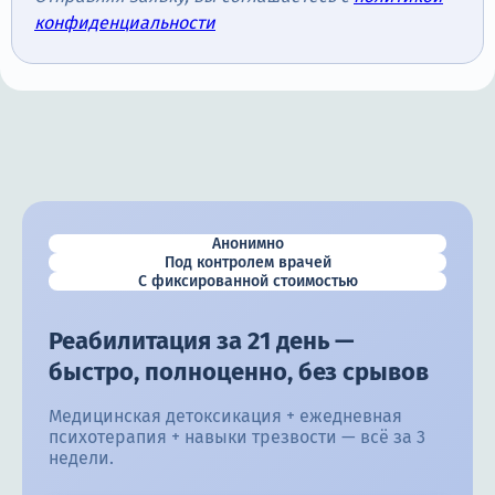
конфиденциальности
Анонимно
Под контролем врачей
С фиксированной стоимостью
Реабилитация за 21 день —
быстро, полноценно, без срывов
Медицинская детоксикация + ежедневная
психотерапия + навыки трезвости — всё за 3
недели.