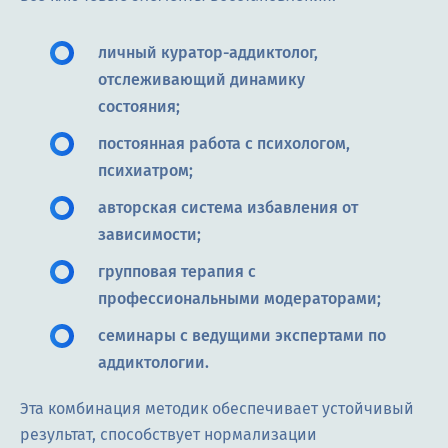
личный куратор-аддиктолог,
отслеживающий динамику
состояния;
постоянная работа с психологом,
психиатром;
авторская система избавления от
зависимости;
групповая терапия с
профессиональными модераторами;
семинары с ведущими экспертами по
аддиктологии.
Эта комбинация методик обеспечивает устойчивый
результат, способствует нормализации