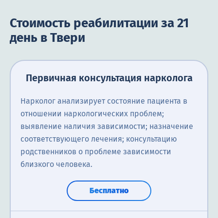
Стоимость реабилитации за 21
день в Твери
Первичная консультация нарколога
Нарколог анализирует состояние пациента в
отношении наркологических проблем;
выявление наличия зависимости; назначение
соответствующего лечения; консультацию
родственников о проблеме зависимости
близкого человека.
Бесплатно