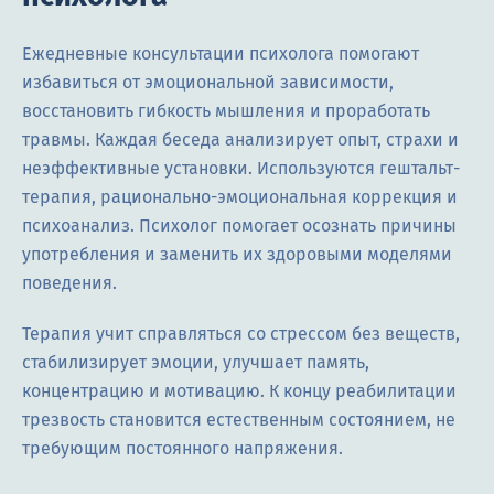
Ежедневные консультации психолога помогают
избавиться от эмоциональной зависимости,
восстановить гибкость мышления и проработать
травмы. Каждая беседа анализирует опыт, страхи и
неэффективные установки. Используются гештальт-
терапия, рационально-эмоциональная коррекция и
психоанализ. Психолог помогает осознать причины
употребления и заменить их здоровыми моделями
поведения.
Терапия учит справляться со стрессом без веществ,
стабилизирует эмоции, улучшает память,
концентрацию и мотивацию. К концу реабилитации
трезвость становится естественным состоянием, не
требующим постоянного напряжения.