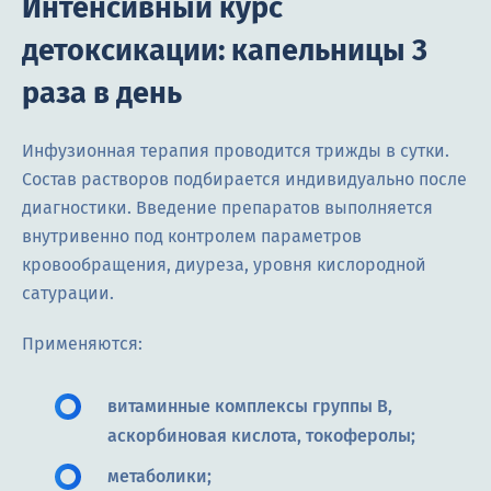
Интенсивный курс
детоксикации: капельницы 3
раза в день
Инфузионная терапия проводится трижды в сутки.
Состав растворов подбирается индивидуально после
диагностики. Введение препаратов выполняется
внутривенно под контролем параметров
кровообращения, диуреза, уровня кислородной
сатурации.
Применяются:
витаминные комплексы группы B,
аскорбиновая кислота, токоферолы;
метаболики;