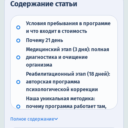
Содержание статьи
Условия пребывания в программе
и что входит в стоимость
Почему 21 день
Медицинский этап (3 дня): полная
диагностика и очищение
организма
Реабилитационный этап (18 дней):
авторская программа
психологической коррекции
Наша уникальная методика:
почему программа работает там,
где другие бессильны
Полное содержание
Медицинское сопровождение на