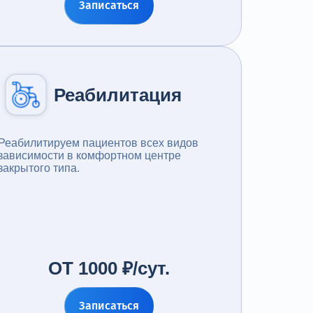
Записаться
Реабилитация
Реабилитируем пациентов всех видов
зависимости в комфортном центре
закрытого типа.
ОТ 1000 ₽/сут.
Записаться