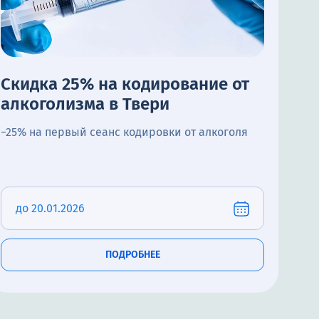
Скидка 25% на кодирование от
алкоголизма в Твери
−25% на первый сеанс кодировки от алкоголя
до 20.01.2026
ПОДРОБНЕЕ