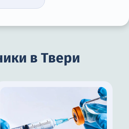
ики в Твери