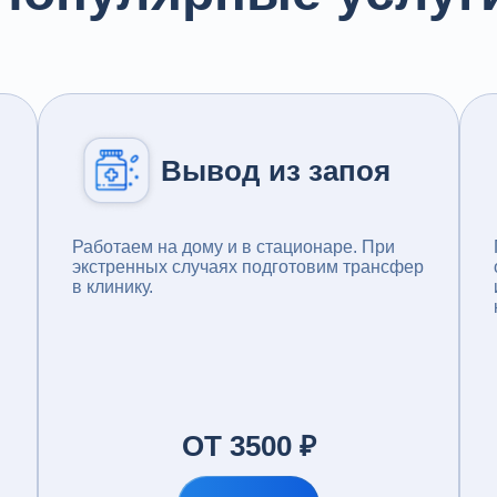
Вывод из запоя
Работаем на дому и в стационаре. При
экстренных случаях подготовим трансфер
в клинику.
ОТ 3500 ₽