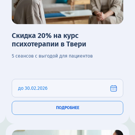
Скидка 20% на курс
психотерапии в Твери
5 сеансов с выгодой для пациентов
до 30.02.2026
ПОДРОБНЕЕ