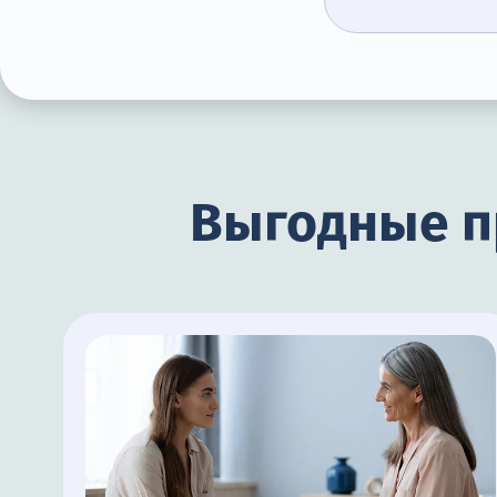
Выгодные п