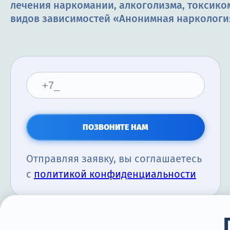
лечения наркомании, алкоголизма, токсико
видов зависимостей «Анонимная наркологи
ПОЗВОНИТЕ НАМ
Отправляя заявку, вы соглашаетесь
с
политикой конфиденциальности