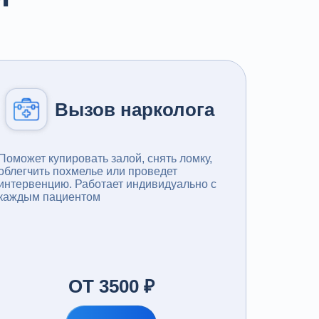
Вызов нарколога
Поможет купировать залой, снять ломку,
облегчить похмелье или проведет
интервенцию. Работает индивидуально с
каждым пациентом
ОТ 3500 ₽