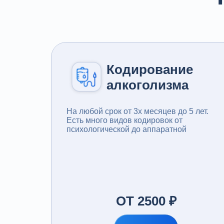
Кодирование
алкоголизма
На любой срок от 3x месяцев до 5 лет.
Есть много видов кодировок от
психологической до аппаратной
ОТ 2500 ₽