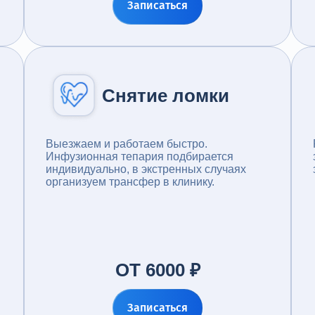
Записаться
Снятие ломки
Выезжаем и работаем быстро.
Инфузионная тепария подбирается
индивидуально, в экстренных случаях
организуем трансфер в клинику.
ОТ 6000 ₽
Записаться