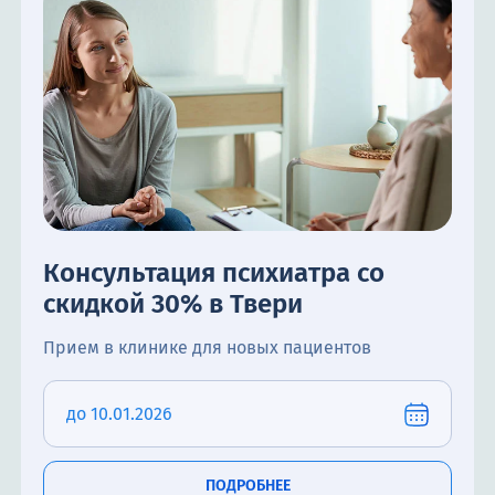
Консультация психиатра со
скидкой 30% в Твери
Прием в клинике для новых пациентов
до 10.01.2026
ПОДРОБНЕЕ