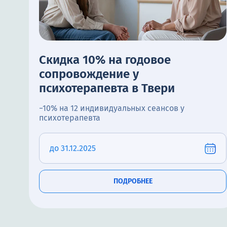
Скидка 10% на годовое
сопровождение у
психотерапевта в Твери
−10% на 12 индивидуальных сеансов у
психотерапевта
до 31.12.2025
ПОДРОБНЕЕ