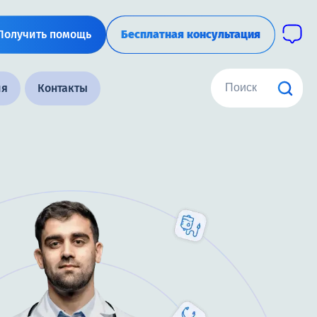
Получить помощь
Бесплатная консультация
ия
Контакты