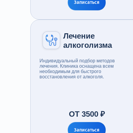
Записаться
Лечение
алкоголизма
Индивидуальный подбор методов
лечения. Клиника оснащена всем
необходимым для быстрого
восстановления от алкоголя.
ОТ 3500 ₽
Записаться