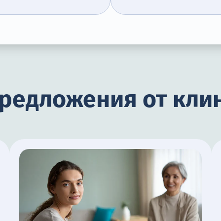
редложения от клин