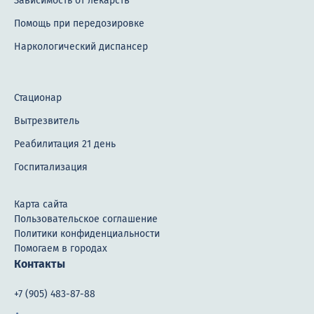
Зависимость от лекарств
Помощь при передозировке
Наркологический диспансер
Стационар
Вытрезвитель
Реабилитация 21 день
Госпитализация
Карта сайта
Пользовательское соглашение
Политики конфиденциальности
Помогаем в городах
Контакты
+7 (905) 483-87-88