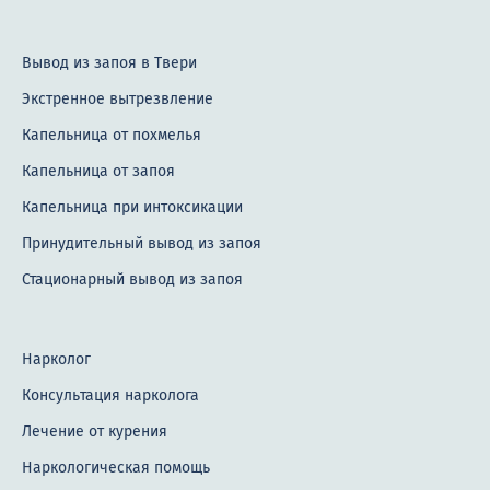
Вывод из запоя в Твери
Экстренное вытрезвление
Капельница от похмелья
Капельница от запоя
Капельница при интоксикации
Принудительный вывод из запоя
Стационарный вывод из запоя
Нарколог
Консультация нарколога
Лечение от курения
Наркологическая помощь