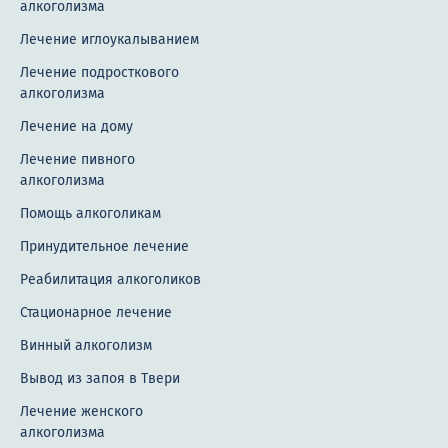
алкоголизма
Лечение иглоукалыванием
Лечение подросткового
алкоголизма
Лечение на дому
Лечение пивного
алкоголизма
Помощь алкоголикам
Принудительное лечение
Реабилитация алкоголиков
Стационарное лечение
Винный алкоголизм
Вывод из запоя в Твери
Лечение женского
алкоголизма