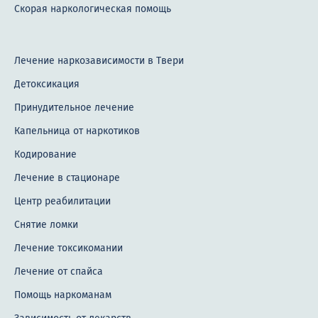
Скорая наркологическая помощь
Лечение наркозависимости в Твери
Детоксикация
Принудительное лечение
Капельница от наркотиков
Кодирование
Лечение в стационаре
Центр реабилитации
Снятие ломки
Лечение токсикомании
Лечение от спайса
Помощь наркоманам