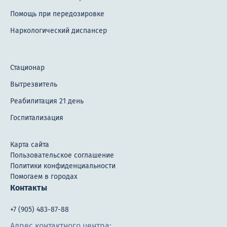
Помощь при передозировке
Наркологический диспансер
Стационар
Вытрезвитель
Реабилитация 21 день
Госпитализация
Карта сайта
Пользовательское соглашение
Политики конфиденциальности
Помогаем в городах
Контакты
+7 (905) 483-87-88
Адрес контактного центра: