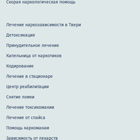
Скорая наркологическая помощь
Лечение наркозависимости в Твери
Детоксикация
Принудительное лечение
Капельница от наркотиков
Кодирование
Лечение в стационаре
Центр реабилитации
Снятие ломки
Лечение токсикомании
Лечение от спайса
Помощь наркоманам
Зависимость от лекарств