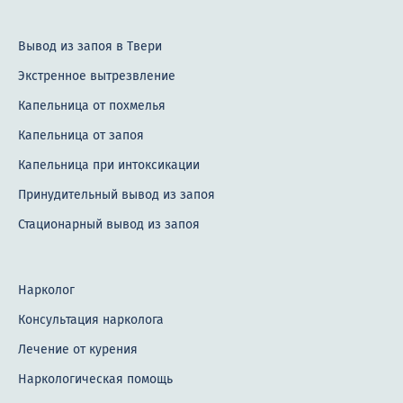
Вывод из запоя в Твери
Экстренное вытрезвление
Капельница от похмелья
Капельница от запоя
Капельница при интоксикации
Принудительный вывод из запоя
Стационарный вывод из запоя
Нарколог
Консультация нарколога
Лечение от курения
Наркологическая помощь