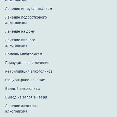
алкоголизма
Лечение иглоукалыванием
Лечение подросткового
алкоголизма
Лечение на дому
Лечение пивного
алкоголизма
Помощь алкоголикам
Принудительное лечение
Реабилитация алкоголиков
Стационарное лечение
Винный алкоголизм
Вывод из запоя в Твери
Лечение женского
алкоголизма