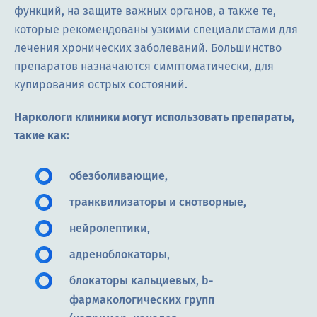
функций, на защите важных органов, а также те,
которые рекомендованы узкими специалистами для
лечения хронических заболеваний. Большинство
препаратов назначаются симптоматически, для
купирования острых состояний.
Наркологи клиники могут использовать препараты,
такие как:
обезболивающие,
транквилизаторы и снотворные,
нейролептики,
адреноблокаторы,
блокаторы кальциевых, b-
фармакологических групп