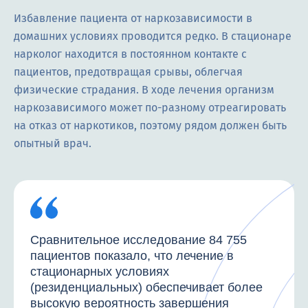
Избавление пациента от наркозависимости в
домашних условиях проводится редко. В стационаре
нарколог находится в постоянном контакте с
пациентов, предотвращая срывы, облегчая
физические страдания. В ходе лечения организм
наркозависимого может по-разному отреагировать
на отказ от наркотиков, поэтому рядом должен быть
опытный врач.
Сравнительное исследование 84 755
пациентов показало, что лечение в
стационарных условиях
(резиденциальных) обеспечивает более
высокую вероятность завершения