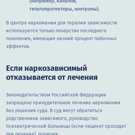
(например, каналов,
гепатопротекторы, ноотропы).
В Центре наркомании для терапии зависимости
используются только лекарства последнего
поколения, имеющие низкий процент побочных
эффектов.
Если наркозависимый
отказывается от лечения
Законодательством Российской Федерации
запрещено принудительное лечение наркомании
без решения суда. В суд могут обратиться
родственники зависимого, руководство
психиатрической больницы (если пациент проходит
там лечение), полиция.