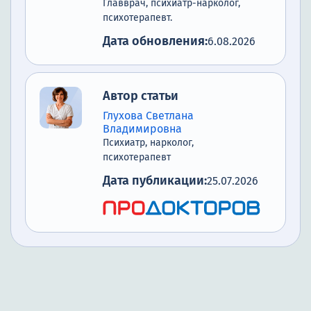
Главврач, психиатр-нарколог,
психотерапевт.
Дата обновления:
6.08.2026
Автор статьи
Глухова Светлана
Владимировна
Психиатр, нарколог,
психотерапевт
Дата публикации:
25.07.2026