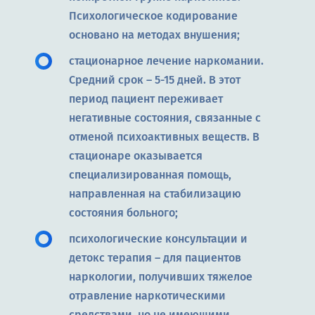
Психологическое кодирование
основано на методах внушения;
стационарное лечение наркомании.
Средний срок – 5-15 дней. В этот
период пациент переживает
негативные состояния, связанные с
отменой психоактивных веществ. В
стационаре оказывается
специализированная помощь,
направленная на стабилизацию
состояния больного;
психологические консультации и
детокс терапия – для пациентов
наркологии, получивших тяжелое
отравление наркотическими
средствами, но не имеющими