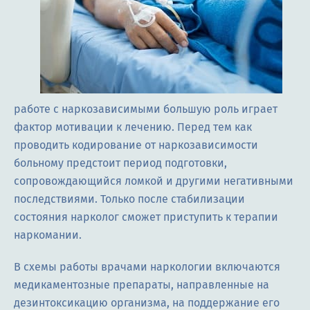
работе с наркозависимыми большую роль играет
фактор мотивации к лечению. Перед тем как
проводить кодирование от наркозависимости
больному предстоит период подготовки,
сопровождающийся ломкой и другими негативными
последствиями. Только после стабилизации
состояния нарколог сможет приступить к терапии
наркомании.
В схемы работы врачами наркологии включаются
медикаментозные препараты, направленные на
дезинтоксикацию организма, на поддержание его