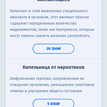
Включает в себя вживление специального
импланта в организм. Этот имплант обычно
содержит определенное количество
медикаментов, таких как Налтрексон, которые
могут помочь снизить желание употреблять.
20 200₽
Капельница от наркотиков
Инфузионная терапия, направленная на
очищение организма, уменьшение симптомов
отмены и улучшения общего состояния.
5 850₽