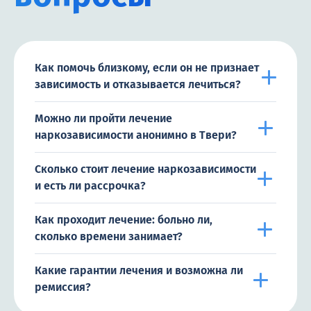
Как помочь близкому, если он не признает
зависимость и отказывается лечиться?
Можно ли пройти лечение
наркозависимости анонимно в Твери?
Сколько стоит лечение наркозависимости
и есть ли рассрочка?
Как проходит лечение: больно ли,
сколько времени занимает?
Какие гарантии лечения и возможна ли
ремиссия?