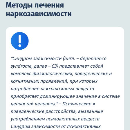
Методы лечения
наркозависимости
"Синдром зависимости (англ. – dependence
syndrome, далее – СЗ) представляет собой
комплекс физиологических, поведенческих и
когнитивных проявлений, при которых
потребление психоактивных веществ
приобретает доминирующее значение в системе
ценностей человека." – Психические и
поведенческие расстройства, вызванные
употреблением психоактивных веществ
Синдром зависимости от психоактивных