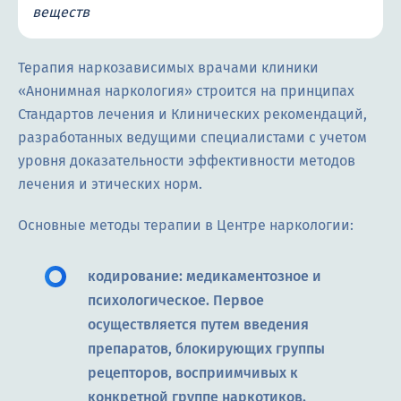
веществ
Терапия наркозависимых врачами клиники
«Анонимная наркология» строится на принципах
Стандартов лечения и Клинических рекомендаций,
разработанных ведущими специалистами с учетом
уровня доказательности эффективности методов
лечения и этических норм.
Основные методы терапии в Центре наркологии:
кодирование: медикаментозное и
психологическое. Первое
осуществляется путем введения
препаратов, блокирующих группы
рецепторов, восприимчивых к
конкретной группе наркотиков.