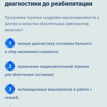
диагностики до реабилитации
Программа терапии синдрома наркозависимости в
Центре в качестве обязательных компонентов
включает:
полную диагностику состояния больного
и сбор жизненного анамнеза;
назначение медикаментозной терапии
для облегчения состояния;
мотивационные мероприятия и работа с
семьей;