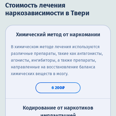
Стоимость лечения
наркозависимости в Твери
Химический метод от наркомании
В химическом методе лечения используются
различные препараты, такие как антагонисты,
агонисты, ингибиторы, а также препараты,
направленные на восстановление баланса
химических веществ в мозгу.
6 200₽
Кодирование от наркотиков
имплантацией