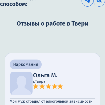
способом:
Отзывы о работе в Твери
Наркомания
Ольга М.
г.Тверь
Мой муж страдал от алкогольной зависимости