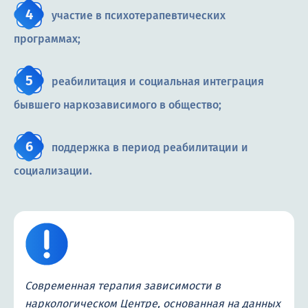
участие в психотерапевтических
программах;
реабилитация и социальная интеграция
бывшего наркозависимого в общество;
поддержка в период реабилитации и
социализации.
Современная терапия зависимости в
наркологическом Центре, основанная на данных