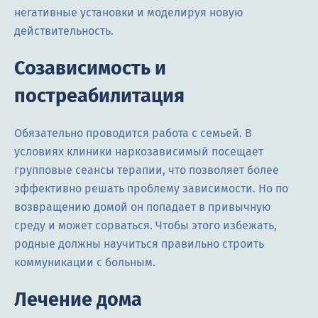
негативные установки и моделируя новую
действительность.
Созависимость и
постреабилитация
Обязательно проводится работа с семьей. В
условиях клиники наркозависимый посещает
групповые сеансы терапии, что позволяет более
эффективно решать проблему зависимости. Но по
возвращению домой он попадает в привычную
среду и может сорваться. Чтобы этого избежать,
родные должны научиться правильно строить
коммуникации с больным.
Лечение дома