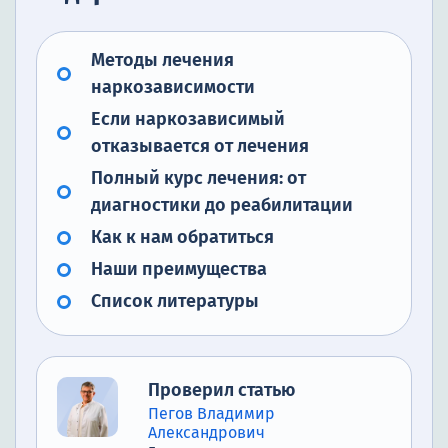
Методы лечения
наркозависимости
Если наркозависимый
отказывается от лечения
Полный курс лечения: от
диагностики до реабилитации
Как к нам обратиться
Наши преимущества
Список литературы
Проверил статью
Пегов Владимир
Александрович