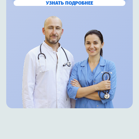
УЗНАТЬ ПОДРОБНЕЕ