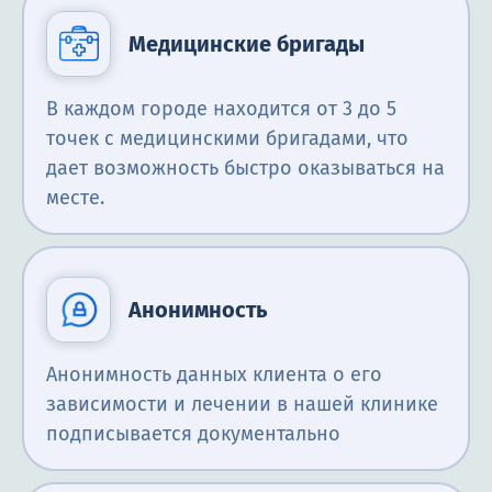
Медицинские бригады
В каждом городе находится от 3 до 5
точек с медицинскими бригадами, что
дает возможность быстро оказываться на
месте.
Анонимность
Анонимность данных клиента о его
зависимости и лечении в нашей клинике
подписывается документально