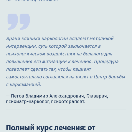
Врачи клиники наркологии владеют методикой
интервенции, суть которой заключается в
психологическом воздействии на больного для
повышения его мотивации к лечению. Процедура
позволяет сделать так, чтобы пациент
самостоятельно согласился на визит в Центр борьбы
с наркоманией.
Полный курс лечения: от