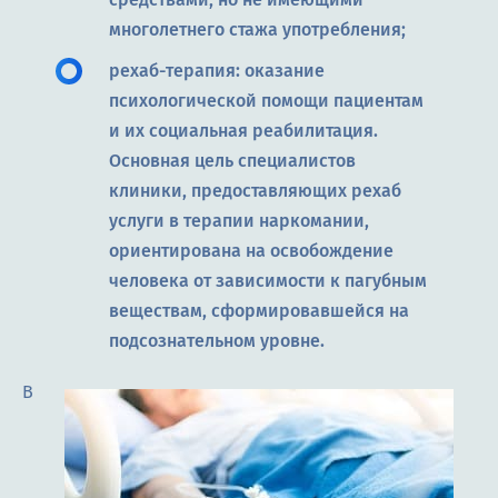
многолетнего стажа употребления;
рехаб-терапия: оказание
психологической помощи пациентам
и их социальная реабилитация.
Основная цель специалистов
клиники, предоставляющих рехаб
услуги в терапии наркомании,
ориентирована на освобождение
человека от зависимости к пагубным
веществам, сформировавшейся на
подсознательном уровне.
В