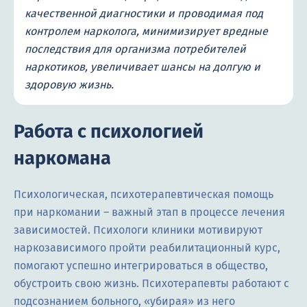
качественной диагностики и проводимая под
контролем нарколога, минимизирует вредные
последствия для организма потребителей
наркотиков, увеличивает шансы на долгую и
здоровую жизнь.
Работа с психологией
наркомана
Психологическая, психотерапевтическая помощь
при наркомании – важный этап в процессе лечения
зависимостей. Психологи клиники мотивируют
наркозависимого пройти реабилитационный курс,
помогают успешно интегрироваться в общество,
обустроить свою жизнь. Психотерапевты работают с
подсознанием больного, «убирая» из него