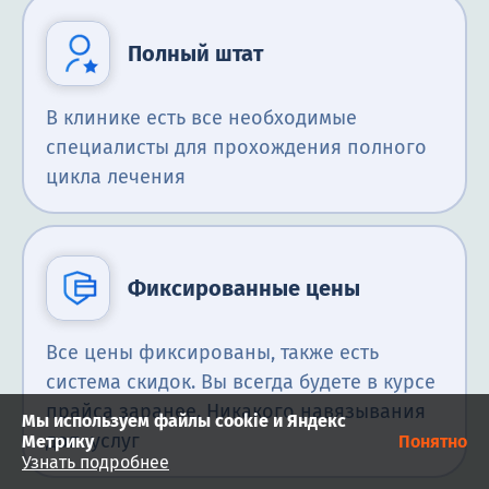
Полный штат
В клинике есть все необходимые
специалисты для прохождения полного
цикла лечения
Фиксированные цены
Все цены фиксированы, также есть
система скидок. Вы всегда будете в курсе
прайса заранее. Никакого навязывания
Мы используем файлы cookie и Яндекс
доп. услуг
Метрику
Понятно
Узнать подробнее