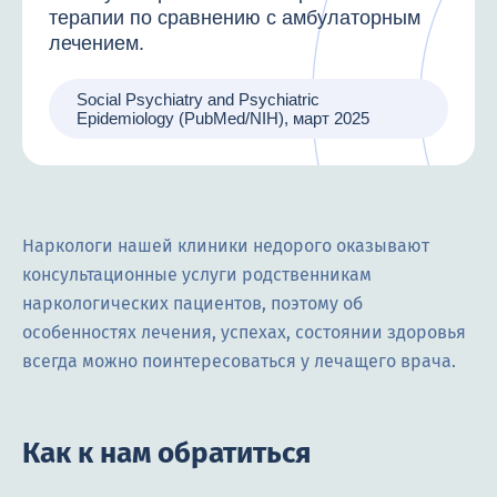
терапии по сравнению с амбулаторным
лечением.
Social Psychiatry and Psychiatric
Epidemiology (PubMed/NIH), март 2025
Наркологи нашей клиники недорого оказывают
консультационные услуги родственникам
наркологических пациентов, поэтому об
особенностях лечения, успехах, состоянии здоровья
всегда можно поинтересоваться у лечащего врача.
Как к нам обратиться