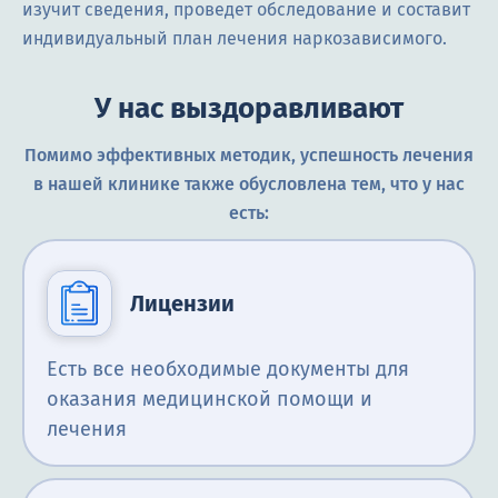
изучит сведения, проведет обследование и составит
индивидуальный план лечения наркозависимого.
У нас выздоравливают
Помимо эффективных методик, успешность лечения
в нашей клинике также обусловлена тем, что у нас
есть:
Лицензии
Есть все необходимые документы для
оказания медицинской помощи и
лечения