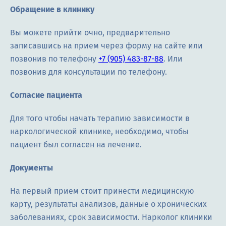
Обращение в клинику
Вы можете прийти очно, предварительно
записавшись на прием через форму на сайте или
позвонив по телефону
+7 (905) 483-87-88
. Или
позвонив для консультации по телефону.
Согласие пациента
Для того чтобы начать терапию зависимости в
наркологической клинике, необходимо, чтобы
пациент был согласен на лечение.
Документы
На первый прием стоит принести медицинскую
карту, результаты анализов, данные о хронических
заболеваниях, срок зависимости. Нарколог клиники