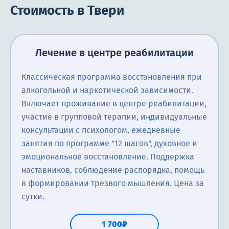
Стоимость в Твери
Лечение в центре реабилитации
Классическая программа восстановления при
алкогольной и наркотической зависимости.
Включает проживание в центре реабилитации,
участие в групповой терапии, индивидуальные
консультации с психологом, ежедневные
занятия по программе "12 шагов", духовное и
эмоциональное восстановление. Поддержка
наставников, соблюдение распорядка, помощь
в формировании трезвого мышления. Цена за
сутки.
1 700₽