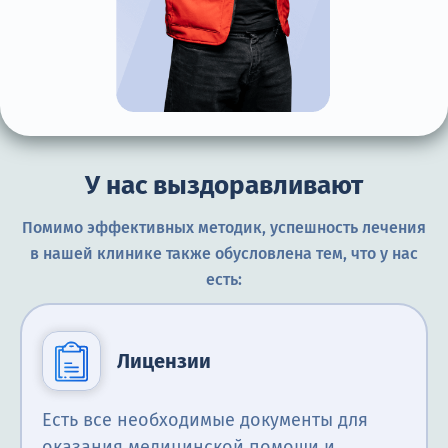
У нас выздоравливают
Помимо эффективных методик, успешность лечения
в нашей клинике также обусловлена тем, что у нас
есть:
Лицензии
Есть все необходимые документы для
оказания медицинской помощи и