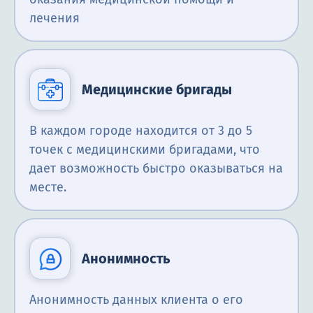
лечения
Медицинские бригады
В каждом городе находится от 3 до 5
точек с медицинскими бригадами, что
дает возможность быстро оказываться на
месте.
Анонимность
Анонимность данных клиента о его