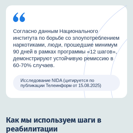
Согласно данным Национального
института по борьбе со злоупотреблением
наркотиками, люди, прошедшие минимум
90 дней в рамках программы «12 шагов»,
демонстрируют устойчивую ремиссию в
60-70% случаев.
Исследование NIDA (цитируется по
публикации Телеинформ от 15.08.2025)
Как мы используем шаги в
реабилитации