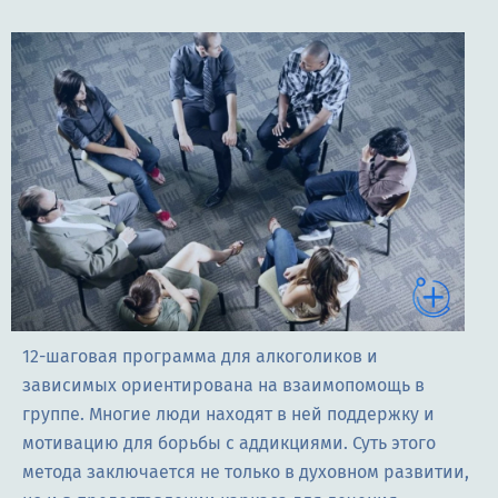
12-шаговая программа для алкоголиков и
зависимых ориентирована на взаимопомощь в
группе. Многие люди находят в ней поддержку и
мотивацию для борьбы с аддикциями. Суть этого
метода заключается не только в духовном развитии,