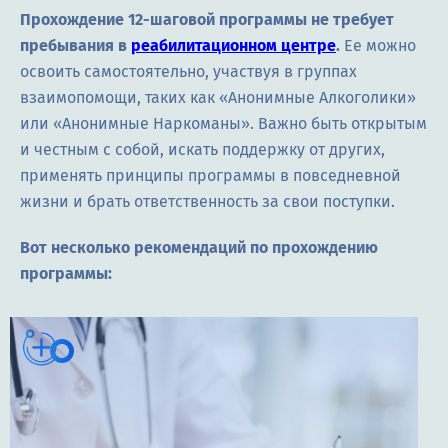
Прохождение 12-шаговой программы не требует
пребывания в
реабилитационном центре
.
Ее можно
освоить самостоятельно, участвуя в группах
взаимопомощи, таких как «Анонимные Алкоголики»
или «Анонимные Наркоманы». Важно быть открытым
и честным с собой, искать поддержку от других,
применять принципы программы в повседневной
жизни и брать ответственность за свои поступки.
Вот несколько рекомендаций по прохождению
программы: