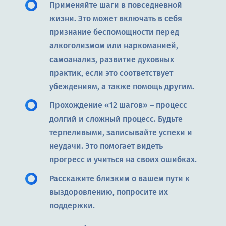
Применяйте шаги в повседневной
жизни. Это может включать в себя
признание беспомощности перед
алкоголизмом или наркоманией,
самоанализ, развитие духовных
практик, если это соответствует
убеждениям, а также помощь другим.
Прохождение «12 шагов» – процесс
долгий и сложный процесс. Будьте
терпеливыми, записывайте успехи и
неудачи. Это помогает видеть
прогресс и учиться на своих ошибках.
Расскажите близким о вашем пути к
выздоровлению, попросите их
поддержки.