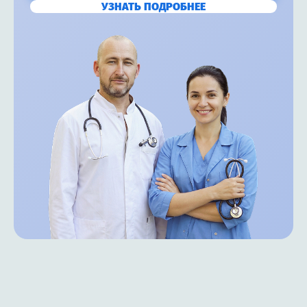
УЗНАТЬ ПОДРОБНЕЕ