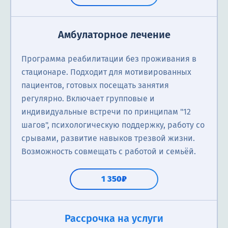
Амбулаторное лечение
Программа реабилитации без проживания в
стационаре. Подходит для мотивированных
пациентов, готовых посещать занятия
регулярно. Включает групповые и
индивидуальные встречи по принципам "12
шагов", психологическую поддержку, работу со
срывами, развитие навыков трезвой жизни.
Возможность совмещать с работой и семьёй.
1 350₽
Рассрочка на услуги