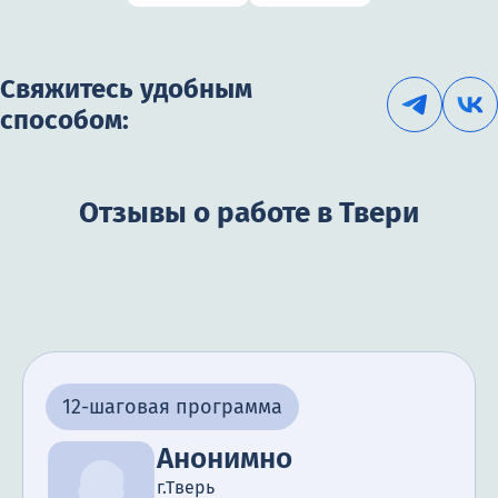
Свяжитесь удобным
способом:
Отзывы о работе в Твери
12-шаговая программа
Анонимно
г.Тверь