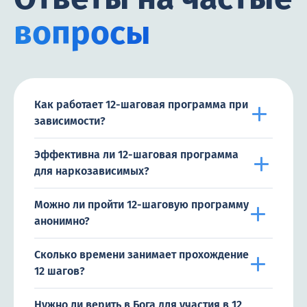
вопросы
Как работает 12-шаговая программа при
зависимости?
Эффективна ли 12-шаговая программа
для наркозависимых?
Можно ли пройти 12-шаговую программу
анонимно?
Сколько времени занимает прохождение
12 шагов?
Нужно ли верить в Бога для участия в 12