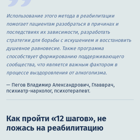
Использование этого метода в реабилитации
помогает пациентам разобраться в причинах и
последствиях их зависимости, разработать
стратегии для борьбы с искушением и восстановить
душевное равновесие. Также программа
способствует формированию поддерживающего
сообщества, что является важным фактором в
процессе выздоровления от алкоголизма.
Как пройти «12 шагов», не
ложась на реабилитацию