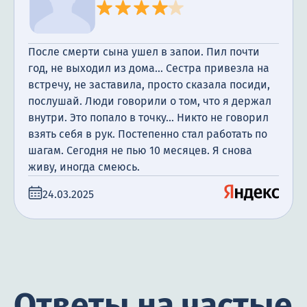
После смерти сына ушел в запои. Пил почти
год, не выходил из дома... Сестра привезла на
встречу, не заставила, просто сказала посиди,
послушай. Люди говорили о том, что я держал
внутри. Это попало в точку... Никто не говорил
взять себя в рук. Постепенно стал работать по
шагам. Сегодня не пью 10 месяцев. Я снова
живу, иногда смеюсь.
24.03.2025
Ответы на частые