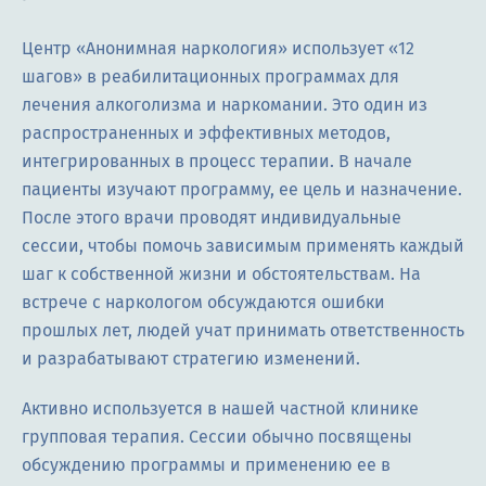
Центр «Анонимная наркология» использует «12
шагов» в реабилитационных программах для
лечения алкоголизма и наркомании. Это один из
распространенных и эффективных методов,
интегрированных в процесс терапии. В начале
пациенты изучают программу, ее цель и назначение.
После этого врачи проводят индивидуальные
сессии, чтобы помочь зависимым применять каждый
шаг к собственной жизни и обстоятельствам. На
встрече с наркологом обсуждаются ошибки
прошлых лет, людей учат принимать ответственность
и разрабатывают стратегию изменений.
Активно используется в нашей частной клинике
групповая терапия. Сессии обычно посвящены
обсуждению программы и применению ее в