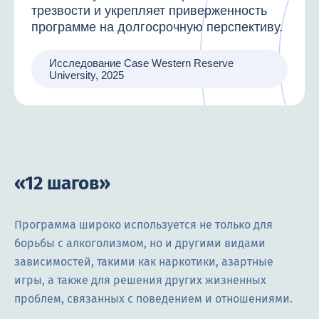
трезвости и укрепляет приверженность
программе на долгосрочную перспективу.
Исследование Case Western Reserve
University, 2025
«12 шагов»
Программа широко используется не только для
борьбы с алкоголизмом, но и другими видами
зависимостей, такими как наркотики, азартные
игры, а также для решения других жизненных
проблем, связанных с поведением и отношениями.