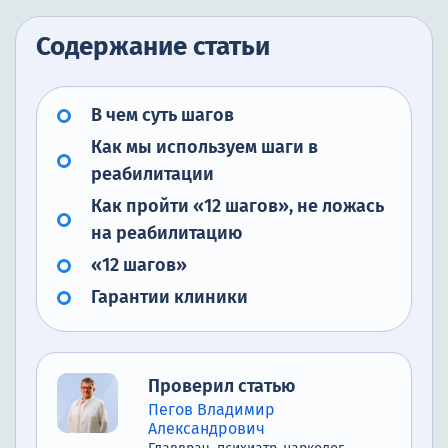
Содержание статьи
В чем суть шагов
Как мы используем шаги в
реабилитации
Как пройти «12 шагов», не ложась
на реабилитацию
«12 шагов»
Гарантии клиники
Проверил статью
Пегов Владимир
Александрович