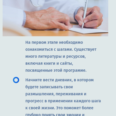
На первом этапе необходимо
ознакомиться с шагами. Существует
много литературы и ресурсов,
включая книги и сайты,
посвященные этой программе.
Начните вести дневник, в котором
будете записывать свои
размышления, переживания и
прогресс в применении каждого шага
к своей жизни. Это поможет более
глубоко понять свои эмоции и