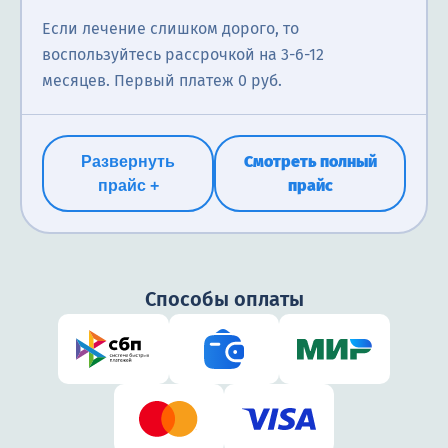
Если лечение слишком дорого, то
воспользуйтесь рассрочкой на 3-6-12
месяцев. Первый платеж 0 руб.
Смотреть полный
Развернуть
прайс
прайс +
Способы оплаты