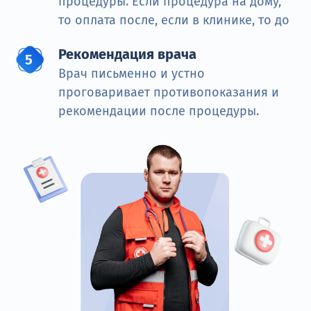
процедуры. Если процедура на дому,
то оплата после, если в клинике, то до
Рекомендация врача
Врач письменно и устно
проговаривает противопоказания и
рекомендации после процедуры.