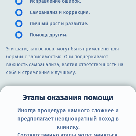
Исправление ошибок.
Самоанализ и коррекция.
Личный рост и развитие.
Помощь другим.
Эти шаги, как основа, могут быть применены для
борьбы с зависимостью. Они подчеркивают
важность самоанализа, взятия ответственности на
себя и стремления к лучшему.
Этапы оказания помощи
Иногда процедура намного сложнее и
предполагает неоднократный поход в
клинику.
Соответственно этапы могут меняться.