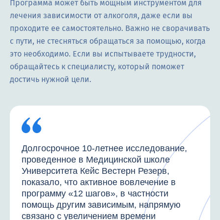
Программа может быть мощным инструментом для
лечения зависимости от алкоголя, даже если вы
проходите ее самостоятельно. Важно не сворачивать
с пути, не стесняться обращаться за помощью, когда
это необходимо. Если вы испытываете трудности,
обращайтесь к специалисту, который поможет
достичь нужной цели.
Долгосрочное 10-летнее исследование,
проведенное в Медицинской школе
Университета Кейс Вестерн Резерв,
показало, что активное вовлечение в
программу «12 шагов», в частности
помощь другим зависимым, напрямую
связано с увеличением времени