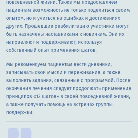
повседневной жизни. Также мы предоставляем
пациентам возможность не только поделиться своим
опытом, но и учиться на ошибках и достижениях
других. Прошедшие реабилитацию участники могут
быть назначены наставниками к новичкам. Они их
направляют и поддерживают, используя
собственный опыт применения шагов.
Мы рекомендуем пациентам вести дневники,
записывать свои мысли и переживания, а также
выполнять задания, связанные с программой. После
окончания лечения следует продолжать применение
принципов «12 шагов» в своей повседневной жизни,
а также получать помощь на встречах группы
поддержки.