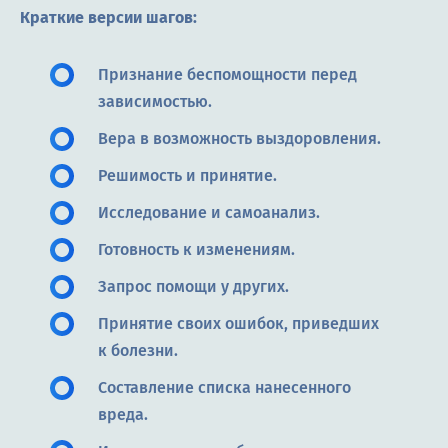
Краткие версии шагов:
Признание беспомощности перед
зависимостью.
Вера в возможность выздоровления.
Решимость и принятие.
Исследование и самоанализ.
Готовность к изменениям.
Запрос помощи у других.
Принятие своих ошибок, приведших
к болезни.
Составление списка нанесенного
вреда.