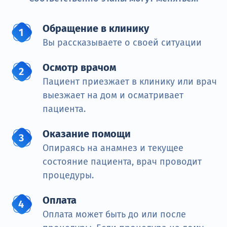
Обращение в клинику
Вы рассказываете о своей ситуации
Осмотр врачом
Пациент приезжает в клинику или врач
выезжает на дом и осматривает
пациента.
Оказание помощи
Опираясь на анамнез и текущее
состояние пациента, врач проводит
процедуры.
Оплата
Оплата может быть до или после