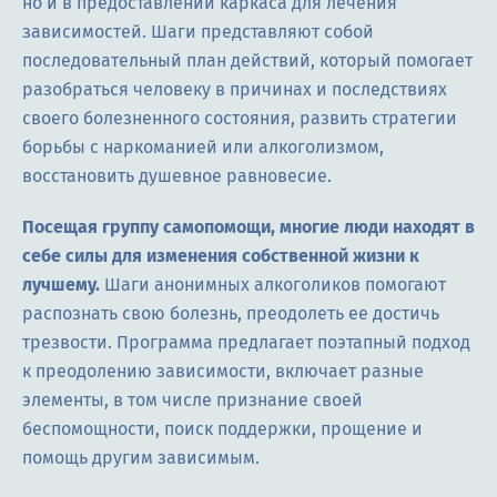
но и в предоставлении каркаса для лечения
зависимостей. Шаги представляют собой
последовательный план действий, который помогает
разобраться человеку в причинах и последствиях
своего болезненного состояния, развить стратегии
борьбы с наркоманией или алкоголизмом,
восстановить душевное равновесие.
Посещая группу самопомощи, многие люди находят в
себе силы для изменения собственной жизни к
лучшему.
Шаги анонимных алкоголиков помогают
распознать свою болезнь, преодолеть ее достичь
трезвости. Программа предлагает поэтапный подход
к преодолению зависимости, включает разные
элементы, в том числе признание своей
беспомощности, поиск поддержки, прощение и
помощь другим зависимым.