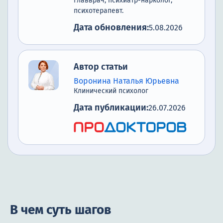
Главврач, психиатр-нарколог,
психотерапевт.
Дата обновления:
5.08.2026
Автор статьи
Воронина Наталья Юрьевна
Клинический психолог
Дата публикации:
26.07.2026
В чем суть шагов