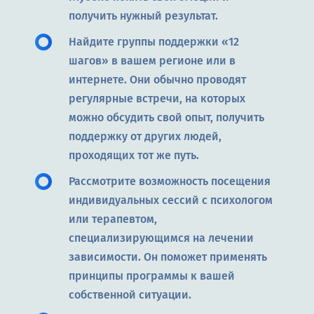
получить нужный результат.
Найдите группы поддержки «12
шагов» в вашем регионе или в
интернете. Они обычно проводят
регулярные встречи, на которых
можно обсудить свой опыт, получить
поддержку от других людей,
проходящих тот же путь.
Рассмотрите возможность посещения
индивидуальных сессий с психологом
или терапевтом,
специализирующимся на лечении
зависимости. Он поможет применять
принципы программы к вашей
собственной ситуации.