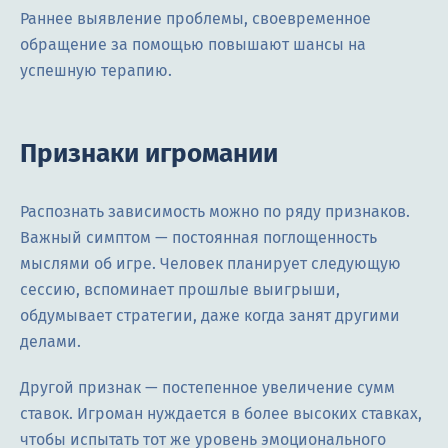
Раннее выявление проблемы, своевременное
обращение за помощью повышают шансы на
успешную терапию.
Признаки игромании
Распознать зависимость можно по ряду признаков.
Важный симптом — постоянная поглощенность
мыслями об игре. Человек планирует следующую
сессию, вспоминает прошлые выигрыши,
обдумывает стратегии, даже когда занят другими
делами.
Другой признак — постепенное увеличение сумм
ставок. Игроман нуждается в более высоких ставках,
чтобы испытать тот же уровень эмоционального