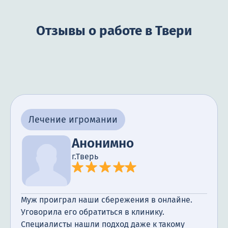
Отзывы о работе в Твери
Лечение игромании
Анонимно
г.Тверь
Муж проиграл наши сбережения в онлайне.
Уговорила его обратиться в клинику.
Специалисты нашли подход даже к такому