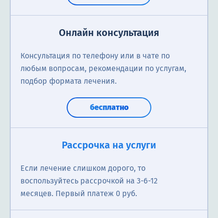
Онлайн консультация
Консультация по телефону или в чате по
любым вопросам, рекомендации по услугам,
подбор формата лечения.
бесплатно
Рассрочка на услуги
Если лечение слишком дорого, то
воспользуйтесь рассрочкой на 3-6-12
месяцев. Первый платеж 0 руб.