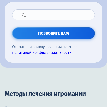
ПОЗВОНИТЕ НАМ
Отправляя заявку, вы соглашаетесь с
политикой конфиденциальности
Методы лечения игромании