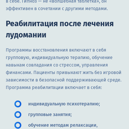
в себе. Гипноз — не «волшебная таблетка», он
эффективен в сочетании с другими методами.
Реабилитация после лечения
лудомании
Программы восстановления включают в себя
групповую, индивидуальную терапию, обучение
навыкам совладания со стрессом, управления
финансами. Пациенты привыкают жить без игровой
зависимости в безопасной поддерживающей среде.
Программа реабилитации включает в себя:
индивидуальную психотерапию;
групповые занятия;
обучение методам релаксации,