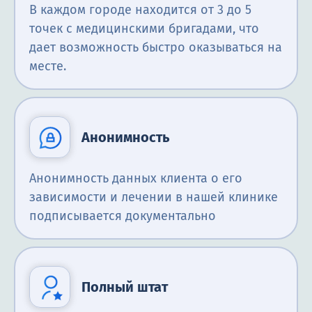
В каждом городе находится от 3 до 5
точек с медицинскими бригадами, что
дает возможность быстро оказываться на
месте.
Анонимность
Анонимность данных клиента о его
зависимости и лечении в нашей клинике
подписывается документально
Полный штат