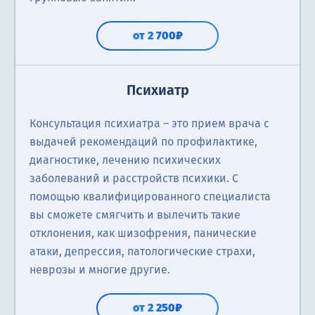
от 2 700₽
Психиатр
Консультация психиатра ― это прием врача с
выдачей рекомендаций по профилактике,
диагностике, лечению психических
заболеваний и расстройств психики. С
помощью квалифицированного специалиста
вы сможете смягчить и вылечить такие
отклонения, как шизофрения, панические
атаки, депрессия, патологические страхи,
неврозы и многие другие.
от 2 250₽