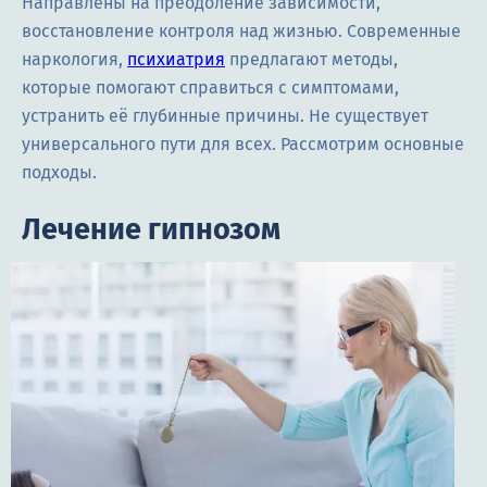
Направлены на преодоление зависимости,
восстановление контроля над жизнью. Современные
наркология,
психиатрия
предлагают методы,
которые помогают справиться с симптомами,
устранить её глубинные причины. Не существует
универсального пути для всех. Рассмотрим основные
подходы.
Лечение гипнозом