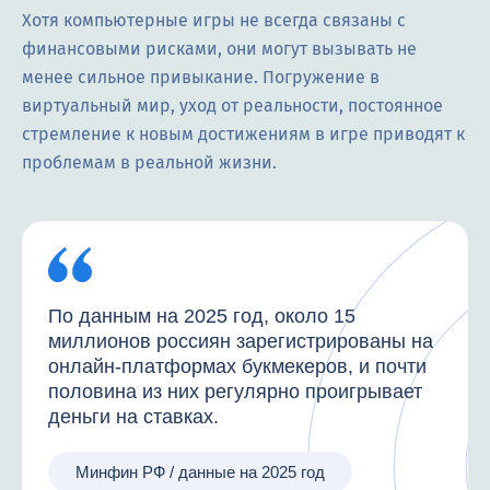
Хотя компьютерные игры не всегда связаны с
финансовыми рисками, они могут вызывать не
менее сильное привыкание. Погружение в
виртуальный мир, уход от реальности, постоянное
стремление к новым достижениям в игре приводят к
проблемам в реальной жизни.
По данным на 2025 год, около 15
миллионов россиян зарегистрированы на
онлайн-платформах букмекеров, и почти
половина из них регулярно проигрывает
деньги на ставках.
Минфин РФ / данные на 2025 год