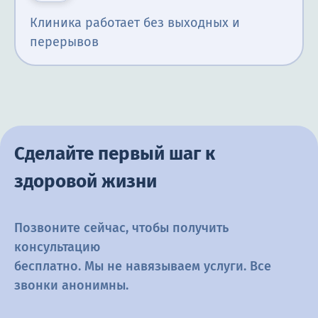
Клиника работает без выходных и
перерывов
Сделайте первый шаг к
здоровой жизни
Позвоните сейчас, чтобы получить
консультацию
бесплатно. Мы не навязываем услуги. Все
звонки анонимны.