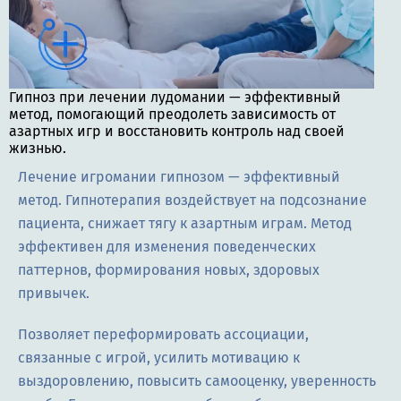
Гипноз при лечении лудомании — эффективный
метод, помогающий преодолеть зависимость от
азартных игр и восстановить контроль над своей
жизнью.
Лечение игромании гипнозом — эффективный
метод. Гипнотерапия воздействует на подсознание
пациента, снижает тягу к азартным играм. Метод
эффективен для изменения поведенческих
паттернов, формирования новых, здоровых
привычек.
Позволяет переформировать ассоциации,
связанные с игрой, усилить мотивацию к
выздоровлению, повысить самооценку, уверенность