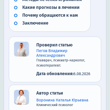
Какие прогнозы в лечении
Почему обращаются к нам
Заключение
Проверил статью
Пегов Владимир
Александрович
Главврач, психиатр-нарколог,
психотерапевт.
Дата обновления:
6.08.2026
Автор статьи
Воронина Наталья Юрьевна
Клинический психолог