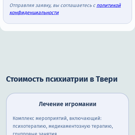
Отправляя заявку, вы соглашаетесь с
политикой
конфиденциальности
Стоимость психиатрии в Твери
Лечение игромании
Комплекс мероприятий, включающий:
психотерапию, медикаментозную терапию,
групповые занятия.