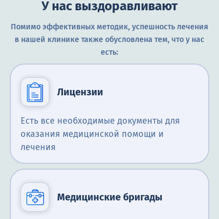
У нас выздоравливают
Помимо эффективных методик, успешность лечения
в нашей клинике также обусловлена тем, что у нас
есть:
Лицензии
Есть все необходимые документы для
оказания медицинской помощи и
лечения
Медицинские бригады