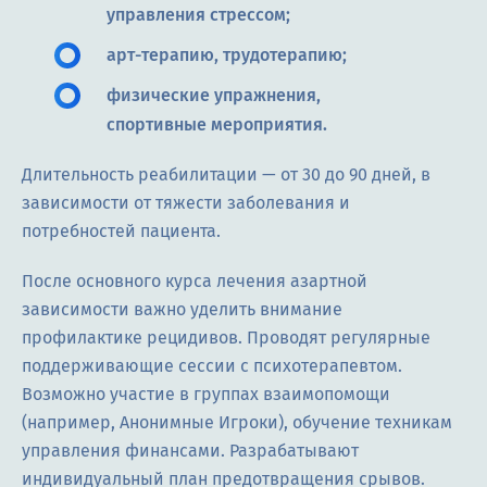
управления стрессом;
арт-терапию, трудотерапию;
физические упражнения,
спортивные мероприятия.
Длительность реабилитации — от 30 до 90 дней, в
зависимости от тяжести заболевания и
потребностей пациента.
После основного курса лечения азартной
зависимости важно уделить внимание
профилактике рецидивов. Проводят регулярные
поддерживающие сессии с психотерапевтом.
Возможно участие в группах взаимопомощи
(например, Анонимные Игроки), обучение техникам
управления финансами. Разрабатывают
индивидуальный план предотвращения срывов.