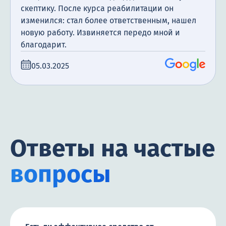
скептику. После курса реабилитации он
изменился: стал более ответственным, нашел
новую работу. Извиняется передо мной и
благодарит.
05.03.2025
Ответы на частые
вопросы