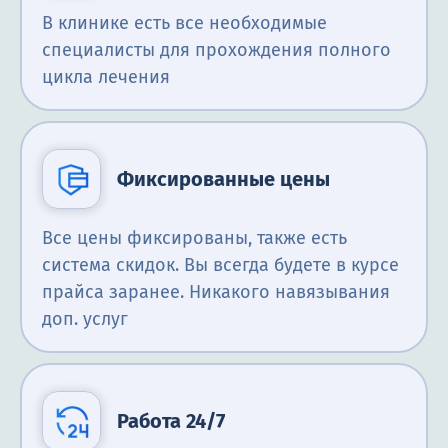
В клинике есть все необходимые
специалисты для прохождения полного
цикла лечения
Фиксированные цены
Все цены фиксированы, также есть
система скидок. Вы всегда будете в курсе
прайса заранее. Никакого навязывания
доп. услуг
Работа 24/7