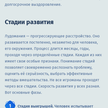
долгосрочное выздоровление.
Стадии развития
Лудомания — прогрессирующее расстройство. Оно
развивается постепенно, незаметно для человека,
его окружения. Процесс длится месяцы, годы,
проходя через определённые стадии. Каждая из них
имеет свои особые признаки. Понимание стадий
позволяет своевременно распознать проблему,
оценить её серьёзность, выбрать эффективные
методы вмешательства. Не все игроманы проходят
через все стадии. Скорость развития у всех разная.
Вот основные фазы.
Стадия выигрышей.
Человек испытывает