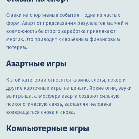
Ставки на спортивные события – одна из частых
форм. Азарт от предсказания результатов матчей и
возможность быстрого заработка привлекают
многих. Это приводит к серьёзным финансовым
потерям.
Азартные игры
К этой категории относятся казино, слоты, покер и
другие карточные игры на деньги. Яркие огни, звуки
выигрыша, атмосфера азарта создают сильную
психологическую связь, заставляя человека
возвращаться снова и снова.
Компьютерные игры