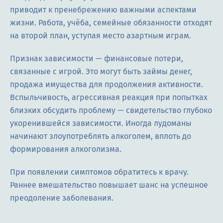
приводит к пренебрежению важными аспектами
жизни. Работа, учёба, семейные обязанности отходят
на второй план, уступая место азартным играм.
Признак зависимости — финансовые потери,
связанные с игрой. Это могут быть займы денег,
продажа имущества для продолжения активности.
Вспыльчивость, агрессивная реакция при попытках
близких обсудить проблему — свидетельство глубоко
укоренившейся зависимости. Иногда лудоманы
начинают злоупотреблять алкоголем, вплоть до
формирования алкоголизма.
При появлении симптомов обратитесь к врачу.
Раннее вмешательство повышает шанс на успешное
преодоление заболевания.