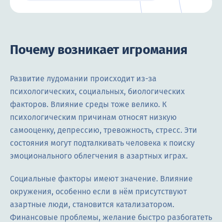
Почему возникает игромания
Развитие лудомании происходит из-за
психологических, социальных, биологических
факторов. Влияние среды тоже велико. К
психологическим причинам относят низкую
самооценку, депрессию, тревожность, стресс. Эти
состояния могут подталкивать человека к поиску
эмоционального облегчения в азартных играх.
Социальные факторы имеют значение. Влияние
окружения, особенно если в нём присутствуют
азартные люди, становится катализатором.
Финансовые проблемы, желание быстро разбогатеть