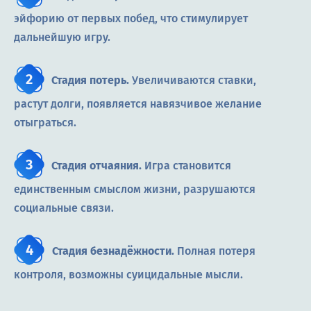
эйфорию от первых побед, что стимулирует
дальнейшую игру.
Стадия потерь.
Увеличиваются ставки,
растут долги, появляется навязчивое желание
отыграться.
Стадия отчаяния.
Игра становится
единственным смыслом жизни, разрушаются
социальные связи.
Стадия безнадёжности.
Полная потеря
контроля, возможны суицидальные мысли.