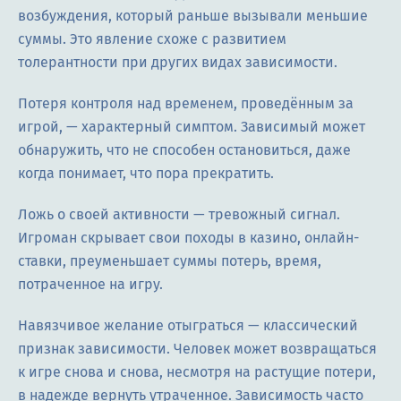
возбуждения, который раньше вызывали меньшие
суммы. Это явление схоже с развитием
толерантности при других видах зависимости.
Потеря контроля над временем, проведённым за
игрой, — характерный симптом. Зависимый может
обнаружить, что не способен остановиться, даже
когда понимает, что пора прекратить.
Ложь о своей активности — тревожный сигнал.
Игроман скрывает свои походы в казино, онлайн-
ставки, преуменьшает суммы потерь, время,
потраченное на игру.
Навязчивое желание отыграться — классический
признак зависимости. Человек может возвращаться
к игре снова и снова, несмотря на растущие потери,
в надежде вернуть утраченное. Зависимость часто