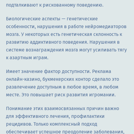
подталкивают к рискованному поведению.
Биологические аспекты — генетические
особенности, нарушения в работе нейромедиаторов
мозга. У некоторых есть генетическая склонность к
развитию аддиктивного поведения. Нарушения в
системе вознаграждения мозга могут усиливать тягу
к азартным играм.
Имеет значение фактор доступности. Реклама
онлайн-казино, букмекерских контор сделало это
развлечение доступным в любое время, в любом
месте. Это повышает риск развития игромании.
Понимание этих взаимосвязанных причин важно
для эффективного лечения, профилактики
рецидивов. Только комплексный подход
обеспечивает успешное преодоление заболевания,