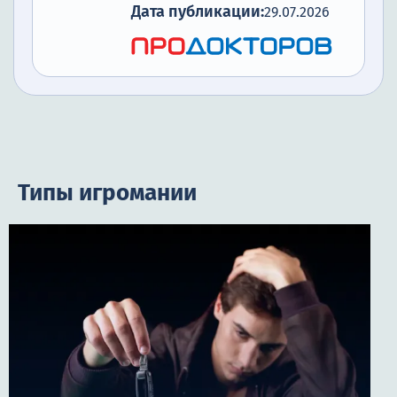
Дата публикации:
29.07.2026
Типы игромании