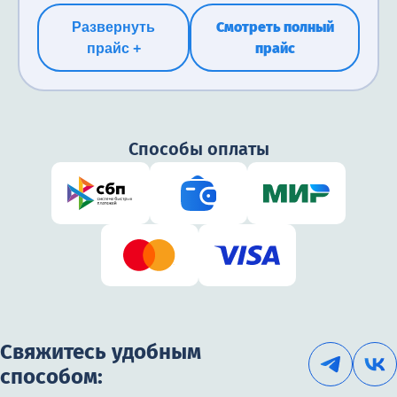
Смотреть полный
Развернуть
прайс
прайс +
Способы оплаты
Свяжитесь удобным
способом: