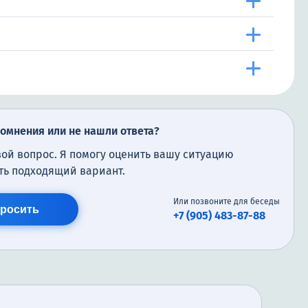
сомнения или не нашли ответа?
вой вопрос. Я помогу оценить вашу ситуацию
ть подходящий вариант.
Или позвоните для беседы
росить
+7 (905) 483-87-88