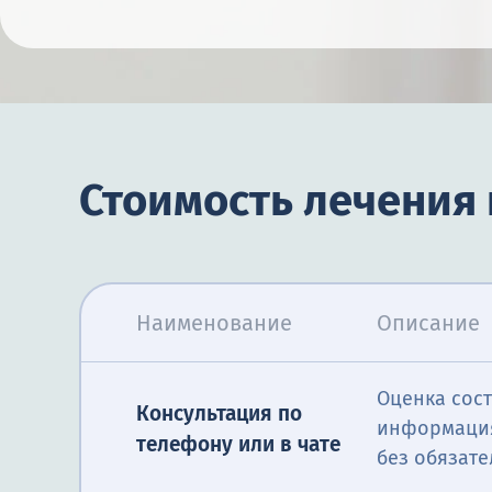
Стоимость лечения 
Наименование
Описание
Оценка сос
Консультация по
информация
телефону или в чате
без обязате