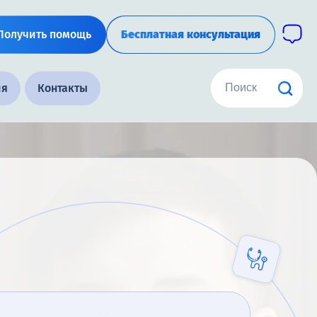
Получить помощь
Бесплатная консультация
ия
Контакты