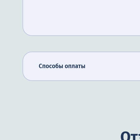
Способы оплаты
От