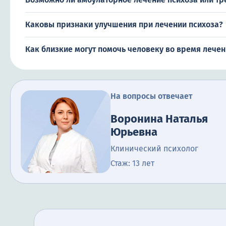
Каковы признаки улучшения при лечении психоза?
Как близкие могут помочь человеку во время лечен
На вопросы отвечает
Воронина Наталья
Юрьевна
Клинический психолог
Стаж: 13 лет