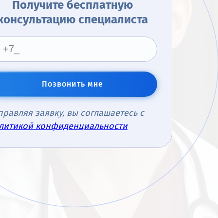
Получите бесплатную
консультацию специалиста
Позвонить мне
правляя заявку, вы соглашаетесь с
литикой конфиденциальности