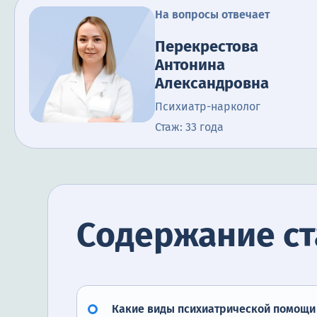
На вопросы отвечает
Перекрестова
Антонина
Александровна
Психиатр-нарколог
Стаж: 33 года
Содержание ст
Какие виды психиатрической помощи