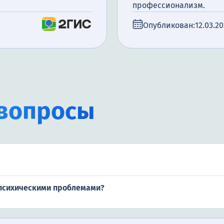
профессионализм.
Опубликован:
12.03.2
вопросы
 психическими проблемами?