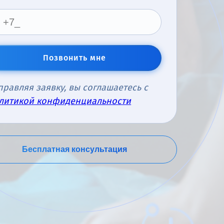
Позвонить мне
правляя заявку, вы соглашаетесь с
литикой конфиденциальности
Бесплатная консультация