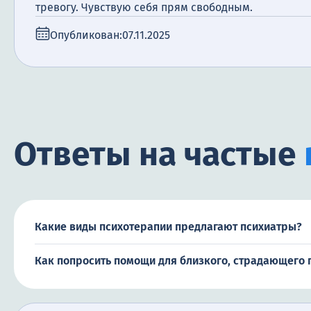
тревогу. Чувствую себя прям свободным.
Опубликован:
07.11.2025
Ответы на частые
Какие виды психотерапии предлагают психиатры?
Как попросить помощи для близкого, страдающего