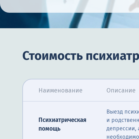
Стоимость психиатр
Наименование
Описание
Выезд психи
Психиатрическая
и родственн
помощь
депрессии, 
необходимо