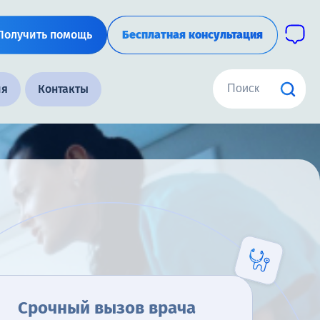
Получить помощь
Бесплатная консультация
ия
Контакты
Срочный вызов врача