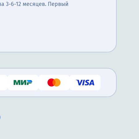
а 3-6-12 месяцев. Первый