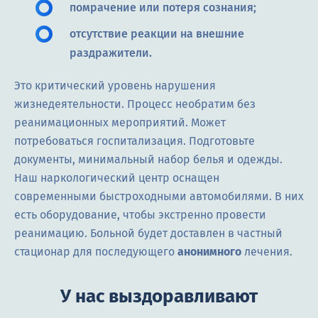
помрачение или потеря сознания;
отсутствие реакции на внешние
раздражители.
Это критический уровень нарушения
жизнедеятельности. Процесс необратим без
реанимационных мероприятий. Может
потребоваться госпитализация. Подготовьте
документы, минимальный набор белья и одежды.
Наш наркологический центр оснащен
современными быстроходными автомобилями. В них
есть оборудование, чтобы экстренно провести
реанимацию. Больной будет доставлен в частный
стационар для последующего
анонимного
лечения.
У нас выздоравливают