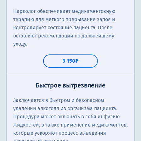
Нарколог обеспечивает медикаментозную
терапию для мягкого прерывания запоя и
контролирует состояние пациента. После
оставляет рекомендации по дальнейшему
уходу.
3 150₽
Быстрое вытрезвление
Заключается в быстром и безопасном
удалении алкоголя из организма пациента.
Процедура может включать в себя инфузию
жидкостей, а также применение медикаментов,
которые ускоряют процесс выведения