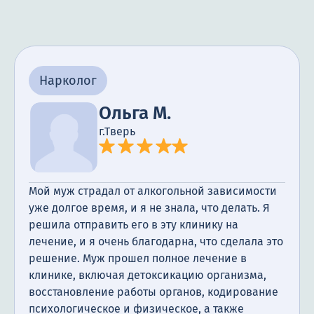
Нарколог
Ольга М.
г.Тверь
Мой муж страдал от алкогольной зависимости
уже долгое время, и я не знала, что делать. Я
решила отправить его в эту клинику на
лечение, и я очень благодарна, что сделала это
решение. Муж прошел полное лечение в
клинике, включая детоксикацию организма,
восстановление работы органов, кодирование
психологическое и физическое, а также