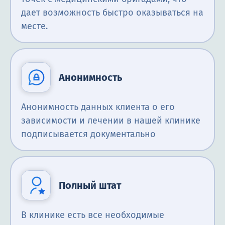
дает возможность быстро оказываться на
месте.
Анонимность
Анонимность данных клиента о его
зависимости и лечении в нашей клинике
подписывается документально
Полный штат
В клинике есть все необходимые