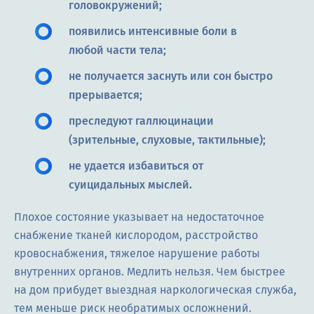
головокружений;
появились интенсивные боли в
любой части тела;
не получается заснуть или сон быстро
прерывается;
преследуют галлюцинации
(зрительные, слуховые, тактильные);
не удается избавиться от
суицидальных мыслей.
Плохое состояние указывает на недостаточное
снабжение тканей кислородом, расстройство
кровоснабжения, тяжелое нарушение работы
внутренних органов. Медлить нельзя. Чем быстрее
на дом прибудет выездная наркологическая служба,
тем меньше риск необратимых осложнений.