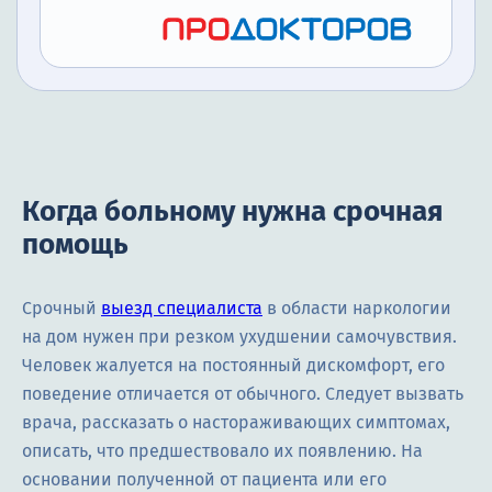
Когда больному нужна срочная
помощь
Срочный
выезд специалиста
в области наркологии
на дом нужен при резком ухудшении самочувствия.
Человек жалуется на постоянный дискомфорт, его
поведение отличается от обычного. Следует вызвать
врача, рассказать о настораживающих симптомах,
описать, что предшествовало их появлению. На
основании полученной от пациента или его