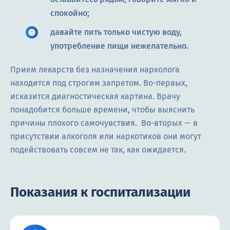
спокойно;
давайте пить только чистую воду,
употребление пищи нежелательно.
Прием лекарств без назначения нарколога
находится под строгим запретом. Во-первых,
исказится диагностическая картина. Врачу
понадобится больше времени, чтобы выяснить
причины плохого самочувствия. Во-вторых — в
присутствии алкоголя или наркотиков они могут
подействовать совсем не так, как ожидается.
Показания к госпитализации