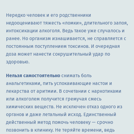
Нередко человек и его родственники
недооценивают тяжесть «ломки», длительного запоя,
интоксикации алкоголя. Ведь такое уже случалось и
ранее. Но организм изнашивается, не справляется с
постоянным поступлением токсинов. И очередная
доза может нанести сокрушительный удар по
здоровью.
Нельзя самостоятельно
снимать боль
анальгетиками, пить успокаивающие настои и
лекарства от аритмии. В сочетании с наркотиками
или алкоголем получится гремучая смесь
химических веществ. Не исключен отказ одного из
органов и даже летальный исход. Единственный
действенный метод помочь человеку — срочно
позвонить в клинику. Не теряйте времени, ведь