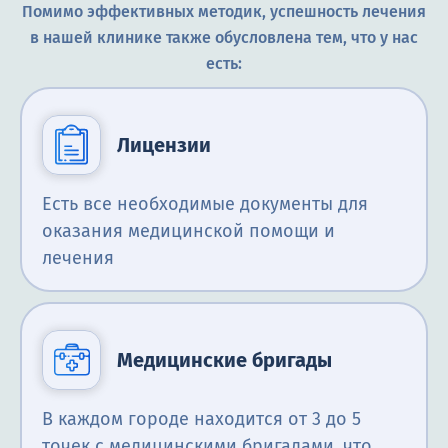
Помимо эффективных методик, успешность лечения
в нашей клинике также обусловлена тем, что у нас
есть:
Лицензии
Есть все необходимые документы для
оказания медицинской помощи и
лечения
Медицинские бригады
В каждом городе находится от 3 до 5
точек с медицинскими бригадами, что