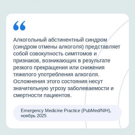
Алкогольный абстинентный синдром
(синдром отмены алкоголя) представляет
собой совокупность симптомов и
признаков, возникающих в результате
резкого прекращения или снижения
тяжелого употребления алкоголя.
Осложнения этого состояния несут
значительную угрозу заболеваемости и
смертности пациентов.
Emergency Medicine Practice (PubMed/NIH),
ноябрь 2025