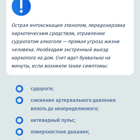
Острая интоксикация этанолом, передозировка
наркотическим средством, отравление
суррогатом алкоголя — прямая угроза жизни
человека. Необходим экстренный выезд
нарколога на дом. Счет идет буквально на
минуты, если возникли такие симптомы:
судороги;
снижение артериального давления
вплоть до неопределяемого;
нитевидный пульс;
поверхностное дыхание;