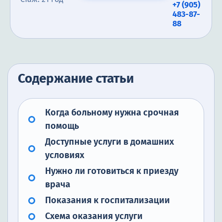
+7 (905)
483-87-
88
Содержание статьи
Когда больному нужна срочная
помощь
Доступные услуги в домашних
условиях
Нужно ли готовиться к приезду
врача
Показания к госпитализации
Схема оказания услуги