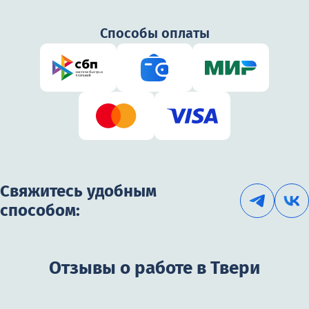
Способы оплаты
Свяжитесь удобным
способом:
Отзывы о работе в Твери