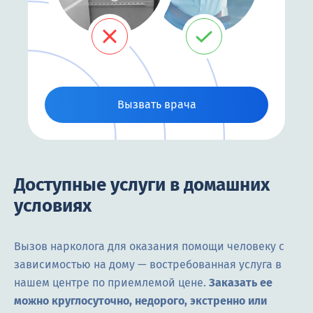
Вызвать врача
Доступные услуги в домашних
условиях
Вызов нарколога для оказания помощи человеку с
зависимостью на дому — востребованная услуга в
нашем центре по приемлемой цене.
Заказать ее
можно круглосуточно, недорого, экстренно или