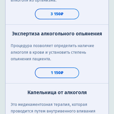
алкоголя из организма.
3 150₽
Экспертиза алкогольного опьянения
Процедура позволяет определить наличие
алкоголя в крови и установить степень
опьянения пациента.
1 150₽
Капельница от алкоголя
Это медикаментозная терапия, которая
проводится путем внутривенного вливания