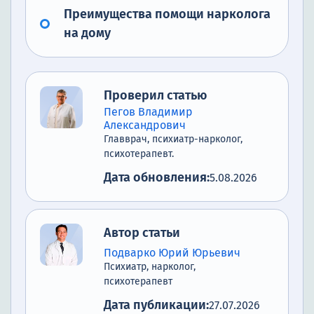
Преимущества помощи нарколога
на дому
Проверил статью
Пегов Владимир
Александрович
Главврач, психиатр-нарколог,
психотерапевт.
Дата обновления:
5.08.2026
Автор статьи
Подварко Юрий Юрьевич
Психиатр, нарколог,
психотерапевт
Дата публикации:
27.07.2026