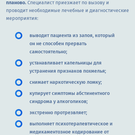
планово.
Специалист приезжает по вызову и
проводит необходимые лечебные и диагностические
мероприятия:
выводит пациента из запоя, который
он не способен прервать
самостоятельно;
устанавливает капельницы для
устранения признаков похмелья;
снимает наркотическую ломку;
купирует симптомы абстинентного
синдрома у алкоголиков;
экстренно протрезвляет;
выполняет психотерапевтическое и
медикаментозное кодирование от