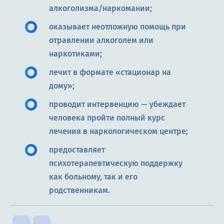
алкоголизма/наркомании;
оказывает неотложную помощь при
отравлении алкоголем или
наркотиками;
лечит в формате «стационар на
дому»;
проводит интервенцию — убеждает
человека пройти полный курс
лечения в наркологическом центре;
предоставляет
психотерапевтическую поддержку
как больному, так и его
родственникам.