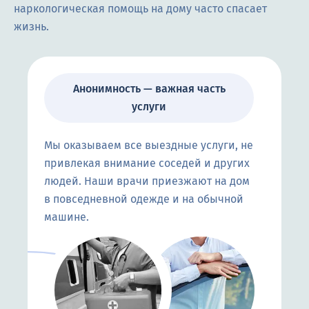
наркологическая помощь на дому часто спасает
жизнь.
Анонимность — важная часть
услуги
Мы оказываем все выездные услуги, не
привлекая внимание соседей и других
людей. Наши врачи приезжают на дом
в повседневной одежде и на обычной
машине.