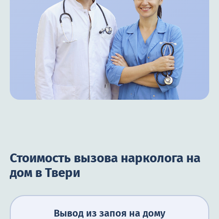
Стоимость вызова нарколога на
дом в Твери
Вывод из запоя на дому