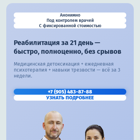
Анонимно
Под контролем врачей
С фиксированной стоимостью
Реабилитация за 21 день —
быстро, полноценно, без срывов
Медицинская детоксикация + ежедневная
психотерапия + навыки трезвости — всё за 3
недели.
+7 (905) 483-87-88
УЗНАТЬ ПОДРОБНЕЕ