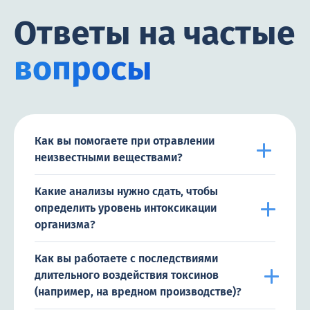
Ответы на частые
вопросы
Как вы помогаете при отравлении
неизвестными веществами?
Какие анализы нужно сдать, чтобы
определить уровень интоксикации
организма?
Как вы работаете с последствиями
длительного воздействия токсинов
(например, на вредном производстве)?