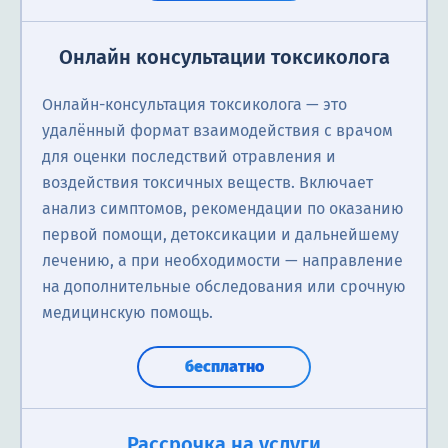
Онлайн консультации токсиколога
Онлайн-консультация токсиколога — это
удалённый формат взаимодействия с врачом
для оценки последствий отравления и
воздействия токсичных веществ. Включает
анализ симптомов, рекомендации по оказанию
первой помощи, детоксикации и дальнейшему
лечению, а при необходимости — направление
на дополнительные обследования или срочную
медицинскую помощь.
бесплатно
Рассрочка на услуги