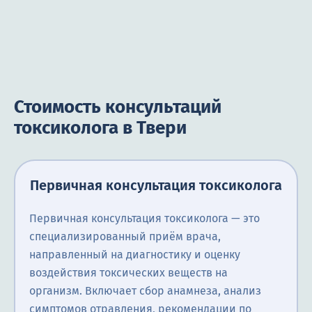
Стоимость консультаций
токсиколога в Твери
Первичная консультация токсиколога
Первичная консультация токсиколога — это
специализированный приём врача,
направленный на диагностику и оценку
воздействия токсических веществ на
организм. Включает сбор анамнеза, анализ
симптомов отравления, рекомендации по