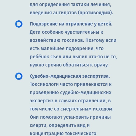
для определения тактики лечения,
введения антидотов (противоядий).
Подозрение на отравление у детей.
Дети особенно чувствительны к
воздействию токсинов. Поэтому если
есть малейшее подозрение, что
ребёнок съел или выпил что-то не то,
нужно срочно обратиться к врачу.
Судебно-медицинская экспертиза.
Токсикологи часто привлекаются к
проведению судебно-медицинских
экспертиз в случаях отравлений, в
том числе со смертельным исходом.
Они помогают установить причины
смерти, определить вид и
концентрацию токсического