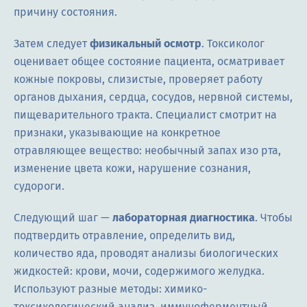
причину состояния.
Затем следует
физикальный осмотр
. Токсиколог
оценивает общее состояние пациента, осматривает
кожные покровы, слизистые, проверяет работу
органов дыхания, сердца, сосудов, нервной системы,
пищеварительного тракта. Специалист смотрит на
признаки, указывающие на конкретное
отравляющее вещество: необычный запах изо рта,
изменение цвета кожи, нарушение сознания,
судороги.
Следующий шаг —
лабораторная диагностика
. Чтобы
подтвердить отравление, определить вид,
количество яда, проводят анализы биологических
жидкостей: крови, мочи, содержимого желудка.
Используют разные методы: химико-
токсикологический анализ, иммуноферментный