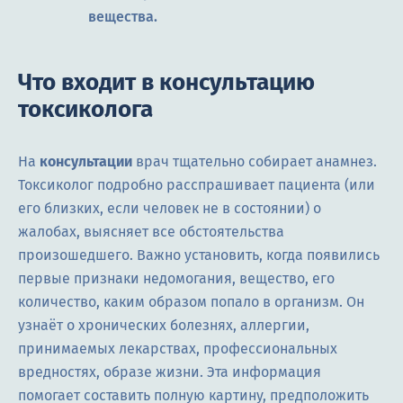
вещества.
Что входит в консультацию
токсиколога
На
консультации
врач тщательно собирает анамнез.
Токсиколог подробно расспрашивает пациента (или
его близких, если человек не в состоянии) о
жалобах, выясняет все обстоятельства
произошедшего. Важно установить, когда появились
первые признаки недомогания, вещество, его
количество, каким образом попало в организм. Он
узнаёт о хронических болезнях, аллергии,
принимаемых лекарствах, профессиональных
вредностях, образе жизни. Эта информация
помогает составить полную картину, предположить