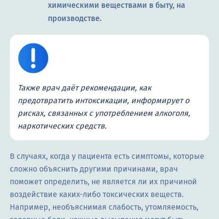
химическими веществами в быту, на
производстве.
Также врач даёт рекомендации, как
предотвратить интоксикации, информирует о
рисках, связанных с употреблением алкоголя,
наркотических средств.
В случаях, когда у пациента есть симптомы, которые
сложно объяснить другими причинами, врач
поможет определить, не является ли их причиной
воздействие каких-либо токсических веществ.
Например, необъяснимая слабость, утомляемость,