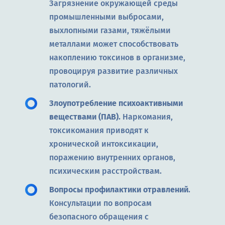
Загрязнение окружающей среды
промышленными выбросами,
выхлопными газами, тяжёлыми
металлами может способствовать
накоплению токсинов в организме,
провоцируя развитие различных
патологий.
Злоупотребление психоактивными
веществами (ПАВ).
Наркомания,
токсикомания приводят к
хронической интоксикации,
поражению внутренних органов,
психическим расстройствам.
Вопросы профилактики отравлений
.
Консультации по вопросам
безопасного обращения с