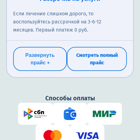
Если лечение слишком дорого, то
воспользуйтесь рассрочкой на 3-6-12
месяцев. Первый платеж 0 руб.
Смотреть полный
Развернуть
прайс
прайс +
Способы оплаты