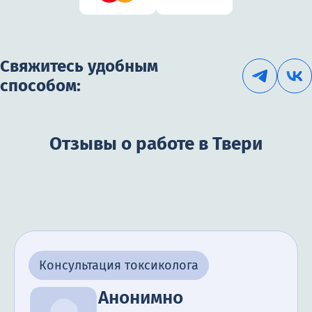
Свяжитесь удобным
способом:
Отзывы о работе в Твери
Консультация токсиколога
Анонимно