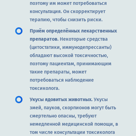
поэтому им может потребоваться
консультация. Он скорректирует
терапию, чтобы снизить риски.
Приём определённых лекарственных
препаратов.
Некоторые средства
(цитостатики, иммунодепрессанты)
обладают высокой токсичностью,
поэтому пациентам, принимающим
такие препараты, может
потребоваться наблюдение
токсиколога.
Укусы ядовитых животных.
Укусы
змей, пауков, скорпионов могут быть
смертельно опасны, требуют
немедленной медицинской помощи, в
том числе консультации токсиколога