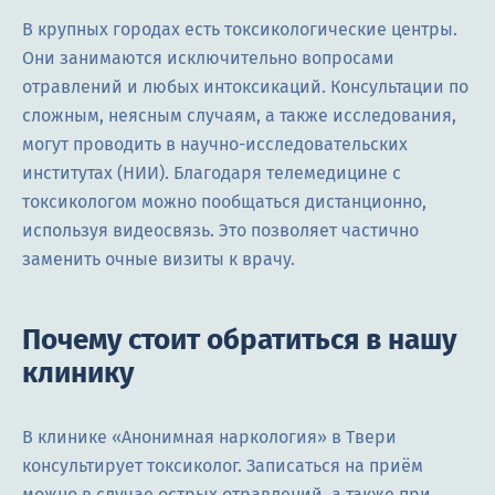
В крупных городах есть токсикологические центры.
Они занимаются исключительно вопросами
отравлений и любых интоксикаций. Консультации по
сложным, неясным случаям, а также исследования,
могут проводить в научно-исследовательских
институтах (НИИ). Благодаря телемедицине с
токсикологом можно пообщаться дистанционно,
используя видеосвязь. Это позволяет частично
заменить очные визиты к врачу.
Почему стоит обратиться в нашу
клинику
В клинике «Анонимная наркология» в Твери
консультирует токсиколог. Записаться на приём
можно в случае острых отравлений, а также при