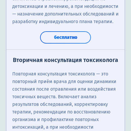
детоксикации и лечению, а при необходимости
— назначение дополнительных обследований и
разработку индивидуального плана терапии.
бесплатно
Вторичная консультация токсиколога
Повторная консультация токсиколога — это
повторный приём врача для оценки динамики
состояния после отравления или воздействия
токсичных веществ. Включает анализ
результатов обследований, корректировку
терапии, рекомендации по восстановлению
организма и профилактике повторных
интоксикаций, а при необходимости