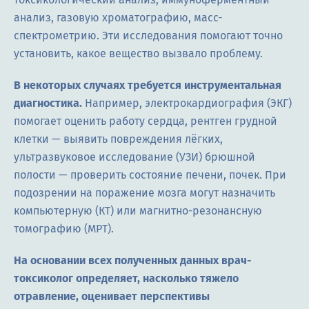
анализ, газовую хроматографию, масс-
спектрометрию. Эти исследования помогают точно
установить, какое вещество вызвало проблему.
В некоторых случаях требуется инструментальная
диагностика.
Например, электрокардиография (ЭКГ)
помогает оценить работу сердца, рентген грудной
клетки — выявить повреждения лёгких,
ультразвуковое исследование (УЗИ) брюшной
полости — проверить состояние печени, почек. При
подозрении на поражение мозга могут назначить
компьютерную (КТ) или магнитно-резонансную
томографию (МРТ).
На основании всех полученных данных врач-
токсиколог определяет, насколько тяжело
отравление, оценивает перспективы