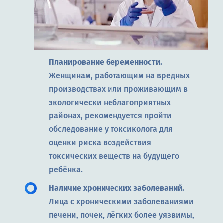
Планирование беременности.
Женщинам, работающим на вредных
производствах или проживающим в
экологически неблагоприятных
районах, рекомендуется пройти
обследование у токсиколога для
оценки риска воздействия
токсических веществ на будущего
ребёнка.
Наличие хронических заболеваний.
Лица с хроническими заболеваниями
печени, почек, лёгких более уязвимы,