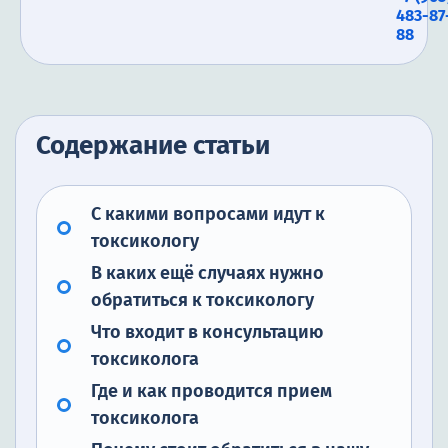
483-87
88
Содержание статьи
С какими вопросами идут к
токсикологу
В каких ещё случаях нужно
обратиться к токсикологу
Что входит в консультацию
токсиколога
Где и как проводится прием
токсиколога