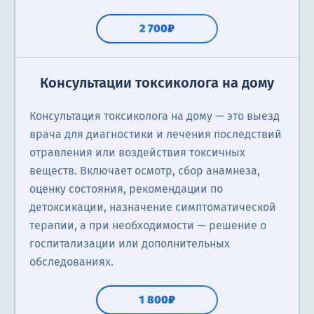
2 700₽
Консультации токсиколога на дому
Консультация токсиколога на дому — это выезд
врача для диагностики и лечения последствий
отравления или воздействия токсичных
веществ. Включает осмотр, сбор анамнеза,
оценку состояния, рекомендации по
детоксикации, назначение симптоматической
терапии, а при необходимости — решение о
госпитализации или дополнительных
обследованиях.
1 800₽