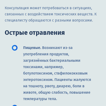
Консультация может потребоваться в ситуациях,
связанных с воздействием токсических веществ. К
специалисту обращаются с разными вопросами.
Острые отравления
Пищевые.
Возникают из-за
употребления продуктов,
загрязнённых бактериальными
токсинами, например,
ботулотоксином, стафилококковым
энтеротоксином. Пациенты жалуются
на тошноту, рвоту, диарею, боли в
животе, общую слабость, повышение
температуры тела.