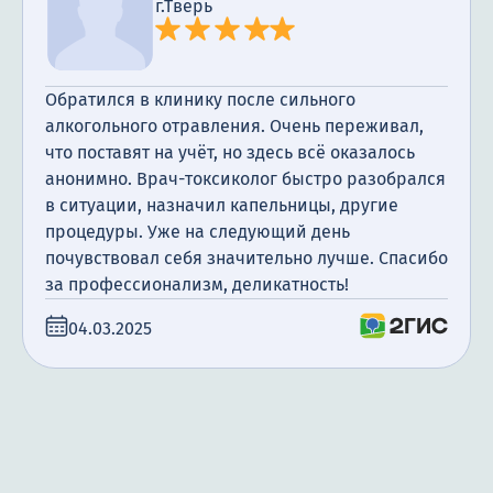
г.Тверь
Обратился в клинику после сильного
алкогольного отравления. Очень переживал,
что поставят на учёт, но здесь всё оказалось
анонимно. Врач-токсиколог быстро разобрался
в ситуации, назначил капельницы, другие
процедуры. Уже на следующий день
почувствовал себя значительно лучше. Спасибо
за профессионализм, деликатность!
04.03.2025