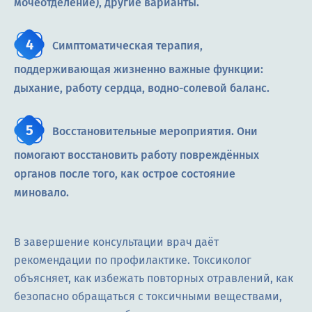
мочеотделение), другие варианты.
Симптоматическая терапия,
поддерживающая жизненно важные функции:
дыхание, работу сердца, водно-солевой баланс.
Восстановительные мероприятия. Они
помогают восстановить работу повреждённых
органов после того, как острое состояние
миновало.
В завершение консультации врач даёт
рекомендации по профилактике. Токсиколог
объясняет, как избежать повторных отравлений, как
безопасно обращаться с токсичными веществами,