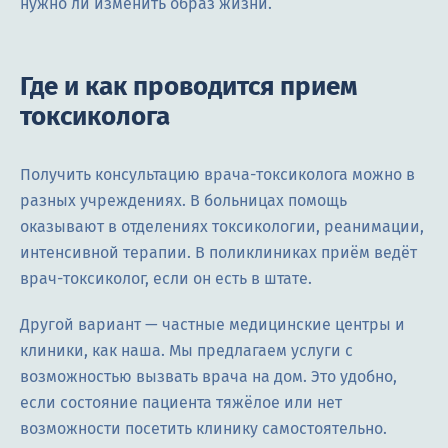
нужно ли изменить образ жизни.
Где и как проводится прием
токсиколога
Получить консультацию врача-токсиколога можно в
разных учреждениях. В больницах помощь
оказывают в отделениях токсикологии, реанимации,
интенсивной терапии. В поликлиниках приём ведёт
врач-токсиколог, если он есть в штате.
Другой вариант — частные медицинские центры и
клиники, как наша. Мы предлагаем услуги с
возможностью вызвать врача на дом. Это удобно,
если состояние пациента тяжёлое или нет
возможности посетить клинику самостоятельно.