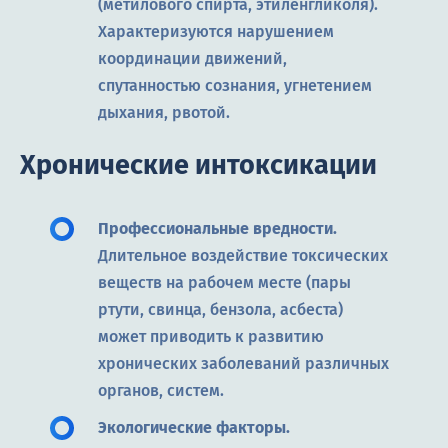
(метилового спирта, этиленгликоля).
Характеризуются нарушением
координации движений,
спутанностью сознания, угнетением
дыхания, рвотой.
Хронические интоксикации
Профессиональные вредности.
Длительное воздействие токсических
веществ на рабочем месте (пары
ртути, свинца, бензола, асбеста)
может приводить к развитию
хронических заболеваний различных
органов, систем.
Экологические факторы.