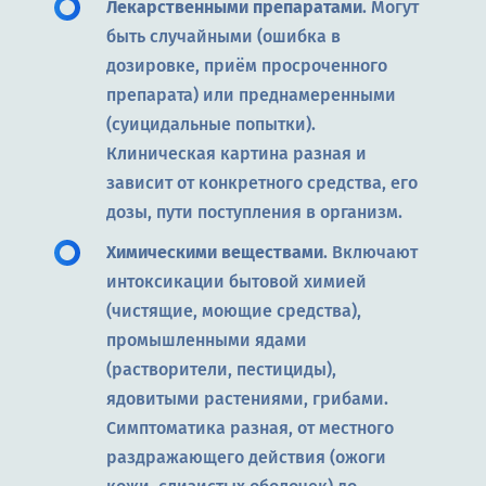
Лекарственными препаратами
. Могут
быть случайными (ошибка в
дозировке, приём просроченного
препарата) или преднамеренными
(суицидальные попытки).
Клиническая картина разная и
зависит от конкретного средства, его
дозы, пути поступления в организм.
Химическими веществами
. Включают
интоксикации бытовой химией
(чистящие, моющие средства),
промышленными ядами
(растворители, пестициды),
ядовитыми растениями, грибами.
Симптоматика разная, от местного
раздражающего действия (ожоги