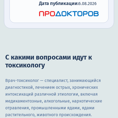
Дата публикации:
6.08.2026
С какими вопросами идут к
токсикологу
Врач-токсиколог — специалист, занимающийся
диагностикой, лечением острых, хронических
интоксикаций различной этиологии, включая
медикаментозные, алкогольные, наркотические
отравления, промышленными ядами, ядами
растительного, животного происхождения.