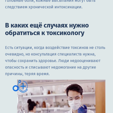
головные боли, кожные высыпания могут быть
следствием хронической интоксикации.
В каких ещё случаях нужно
обратиться к токсикологу
Есть ситуации, когда воздействие токсинов не столь
очевидно, но консультация специалиста нужна,
чтобы сохранить здоровье. Люди недооценивают
опасность и списывают недомогание на другие
причины, теряя время.